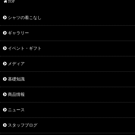
TOP
シャツの着こなし
ギャラリー
イベント・ギフト
メディア
基礎知識
商品情報
ニュース
スタッフブログ