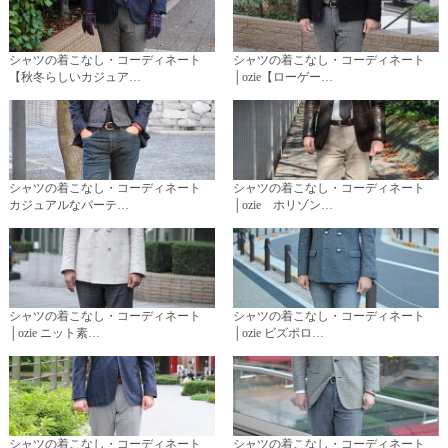
シャツの着こなし・コーディネート
シャツの着こなし・コーディネート
【秋冬らしいカジュア…
│ozie【ローゲー…
シャツの着こなし・コーディネート
シャツの着こなし・コーディネート
カジュアルなパーテ…
│ozie ホリゾン…
シャツの着こなし・コーディネート
シャツの着こなし・コーディネート
│ozie ニット素…
│ozie ビズポロ…
シャツの着こなし・コーディネート
シャツの着こなし・コーディネート