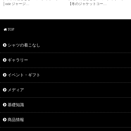
│ozie ジャージ…
【冬のジャケットコー…
TOP
シャツの着こなし
ギャラリー
イベント・ギフト
メディア
基礎知識
商品情報