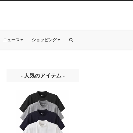
ニュース
ショッピング
- 人気のアイテム -