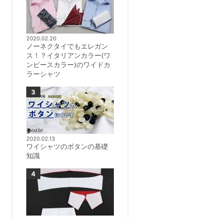
2020.02.20
ノーネクタイでもエレガン
ス！？イタリアンカラー(ワ
ンピースカラー)のワイドカ
ラーシャツ
2020.02.13
ワイシャツのボタンの基礎
知識