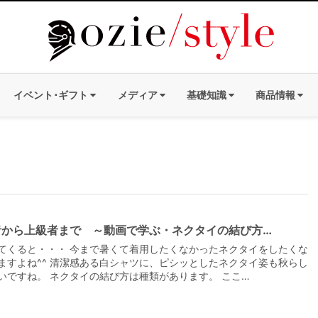
イベント･ギフト
メディア
基礎知識
商品情報
者から上級者まで ～動画で学ぶ・ネクタイの結び方…
てくると・・・ 今まで暑くて着用したくなかったネクタイをしたくな
ますよね^^ 清潔感ある白シャツに、ピシッとしたネクタイ姿も秋らし
いですね。 ネクタイの結び方は種類があります。 ここ…