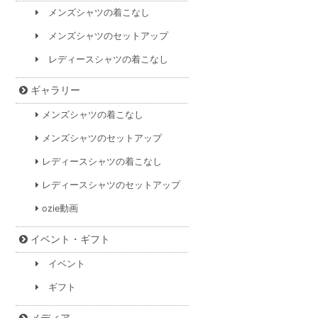
メンズシャツの着こなし
メンズシャツのセットアップ
レディースシャツの着こなし
ギャラリー
メンズシャツの着こなし
メンズシャツのセットアップ
レディースシャツの着こなし
レディースシャツのセットアップ
ozie動画
イベント・ギフト
イベント
ギフト
メディア