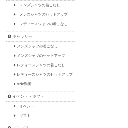
メンズシャツの着こなし
メンズシャツのセットアップ
レディースシャツの着こなし
ギャラリー
メンズシャツの着こなし
メンズシャツのセットアップ
レディースシャツの着こなし
レディースシャツのセットアップ
ozie動画
イベント・ギフト
イベント
ギフト
メディア