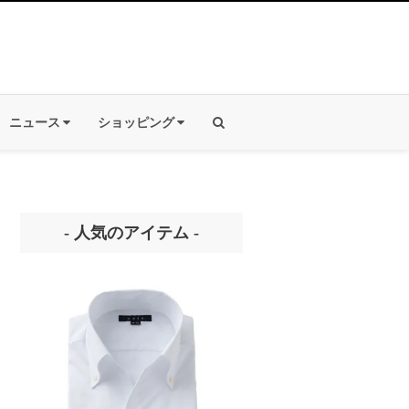
ニュース
ショッピング
- 人気のアイテム -