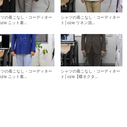
ャツの着こなし・コーディネー
シャツの着こなし・コーディネー
ozie ニット素…
ト│ozie リネン混…
ャツの着こなし・コーディネー
シャツの着こなし・コーディネー
ozie ニット素…
ト│ozie【蝶ネクタ…