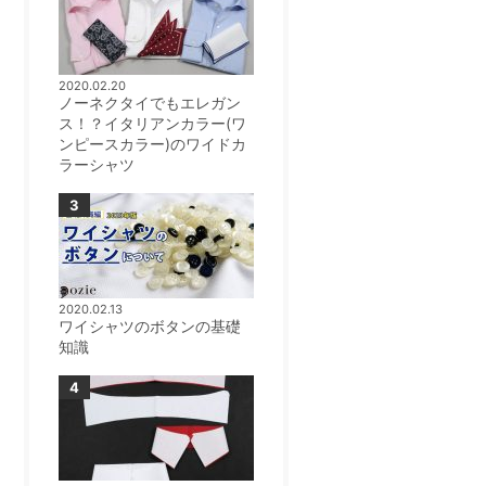
2020.02.20
ノーネクタイでもエレガン
ス！？イタリアンカラー(ワ
ンピースカラー)のワイドカ
ラーシャツ
2020.02.13
ワイシャツのボタンの基礎
知識