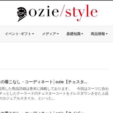
イベント･ギフト
メディア
基礎知識
商品情報
の着こなし・コーディネート│ozie【チェスタ…
着用した商品詳細は巻末に掲載しております。 今回はスーツに合わ
チッとしたテーラードのチェスターコートをドレスダウンさせた上品
のカジュアルスタイル、といった…