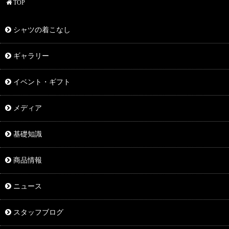
TOP
シャツの着こなし
ギャラリー
イベント・ギフト
メディア
基礎知識
商品情報
ニュース
スタッフブログ