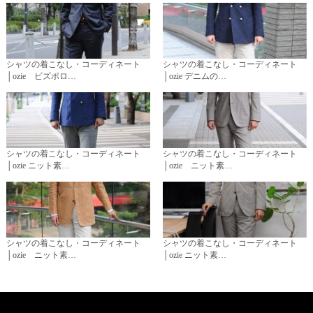
シャツの着こなし・コーディネート
シャツの着こなし・コーディネート
│ozie ビズポロ…
│ozie デニムの…
シャツの着こなし・コーディネート
シャツの着こなし・コーディネート
│ozie ニット素…
│ozie ニット素…
シャツの着こなし・コーディネート
シャツの着こなし・コーディネート
│ozie ニット素…
│ozie ニット素…