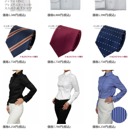
価格
5,500円
(税込)
価格
8,800円
(税込)
価格
5,390円
(税込)
価格
2,750円
(税込)
価格
2,750円
(税込)
価格
2,750円
(税込)
価格
8,250円
(税込)
価格
7,700円
(税込)
価格
8,250円
(税込)