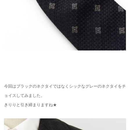
今回はブラックのネクタイではなくシックなグレーのネクタイをチ
ョイスしてみました。
きりりと引き締まりますね★