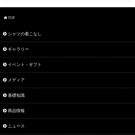
TOP
シャツの着こなし
ギャラリー
イベント・ギフト
メディア
基礎知識
商品情報
ニュース