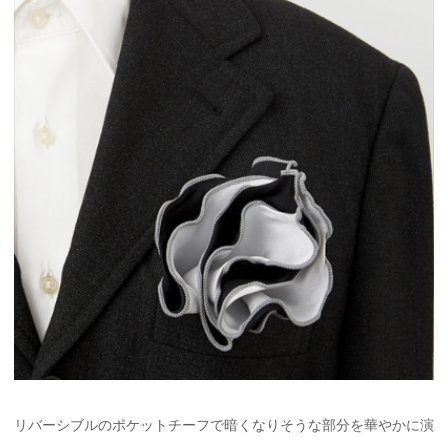
リバーシブルのポケットチーフで暗くなりそうな部分を華やかに演