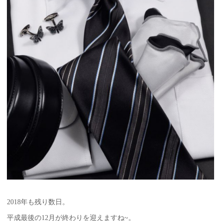
2018年も残り数日。
平成最後の12月が終わりを迎えますね~。