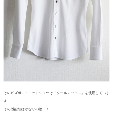
そのビズポロ・ニットシャツは「クールマックス」を使用していま
す
その機能性はかなりの物！！