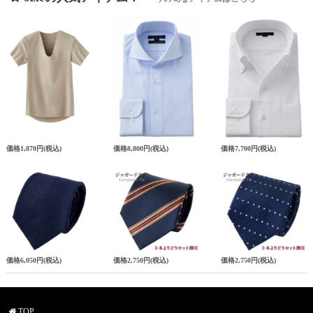
価格
1,870円
(税込)
価格
8,800円
(税込)
価格
7,700円
(税込)
価格
6,050円
(税込)
価格
2,750円
(税込)
価格
2,750円
(税込)
TOP