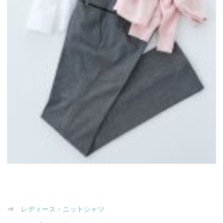
⇒
レディース・ニットシャツ