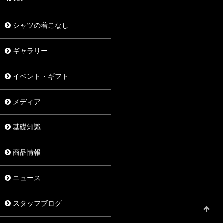
シャツの着こなし
ギャラリー
イベント・ギフト
メディア
基礎知識
商品情報
ニュース
スタッフブログ