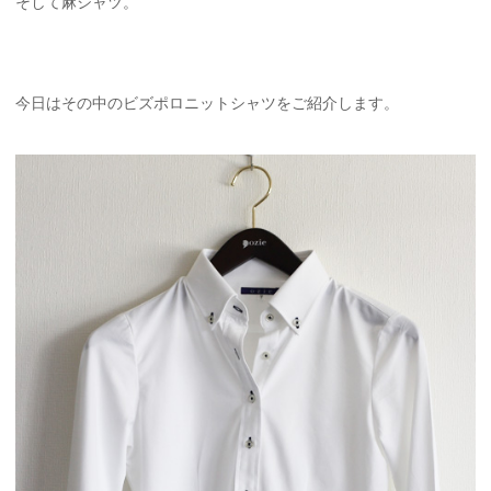
そして麻シャツ。
今日はその中のビズポロニットシャツをご紹介します。