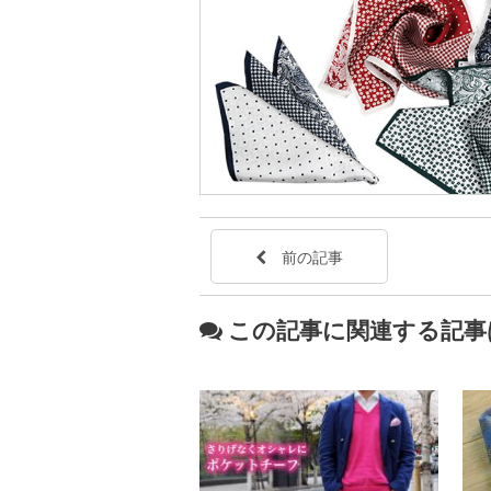
前の記事
この記事に関連する記事