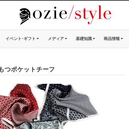
イベント･ギフト
メディア
基礎知識
商品情報
もつポケットチーフ