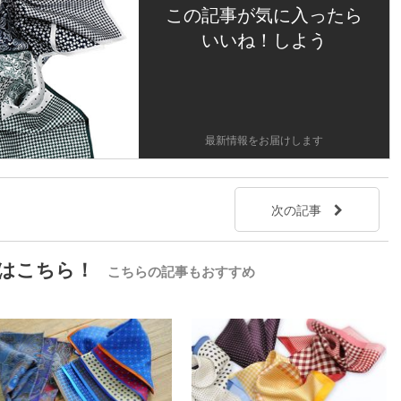
この記事が気に入ったら
いいね！しよう
最新情報をお届けします
次の記事
はこちら！
こちらの記事もおすすめ