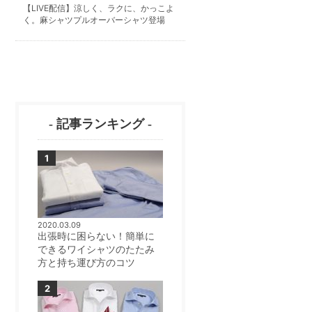
【LIVE配信】涼しく、ラクに、かっこよ
く。麻シャツプルオーバーシャツ登場
- 記事ランキング -
2020.03.09
出張時に困らない！簡単に
できるワイシャツのたたみ
方と持ち運び方のコツ