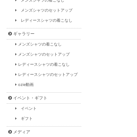
メンズシャツの着こなし
メンズシャツのセットアップ
レディースシャツの着こなし
ギャラリー
メンズシャツの着こなし
メンズシャツのセットアップ
レディースシャツの着こなし
レディースシャツのセットアップ
ozie動画
イベント・ギフト
イベント
ギフト
メディア