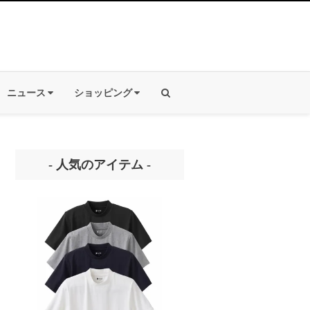
ニュース
ショッピング
- 人気のアイテム -