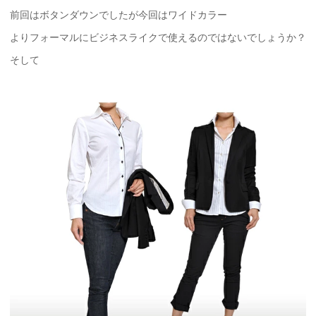
前回はボタンダウンでしたが今回はワイドカラー
よりフォーマルにビジネスライクで使えるのではないでしょうか？
そして