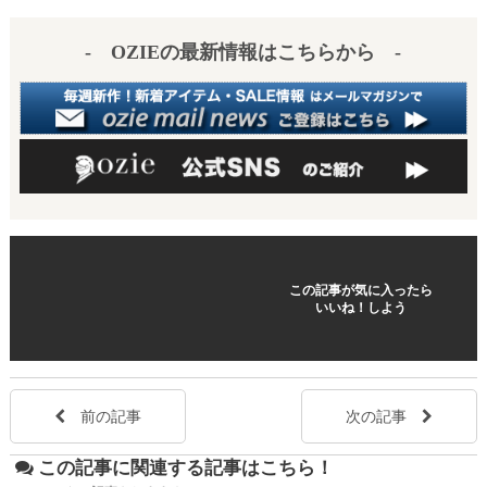
es
a
- OZIEの最新情報はこちらから -
t
この記事が気に入ったら
いいね！しよう
前の記事
次の記事
この記事に関連する記事はこちら！