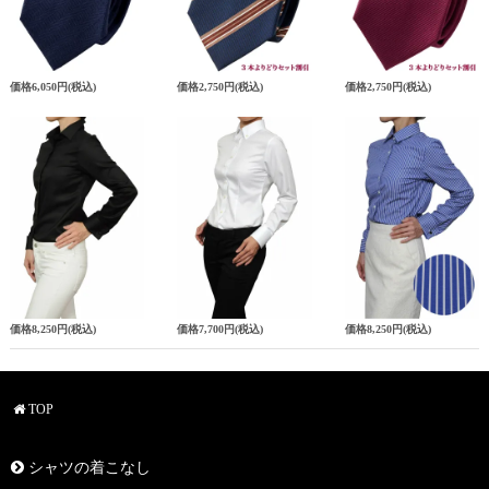
価格
6,050円
(税込)
価格
2,750円
(税込)
価格
2,750円
(税込)
価格
8,250円
(税込)
価格
7,700円
(税込)
価格
8,250円
(税込)
TOP
シャツの着こなし