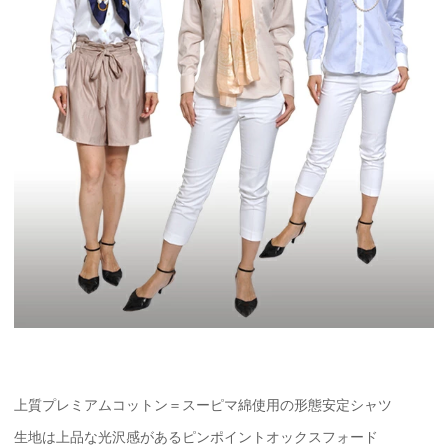
上質プレミアムコットン＝スーピマ綿使用の形態安定シャツ
生地は上品な光沢感があるピンポイントオックスフォード