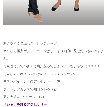
動きやすく快適なストレッチシャツ。
女性なら極力ボディーラインはすっきり細身に見せたいものですよ
ね。
でも着ていて小さくて肩が凝ってしまうようなシャツはＮＧ！！
そんな方にはうってつけのストレッチシャツです。
サテンパイピングのアクセント付（左）
ターンナプカフスで袖口を飾る（右）
更に今週は+アイテムとして
「シャツを彩るアクセサリー」