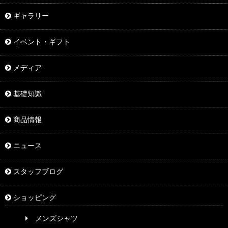
ギャラリー
イベント・ギフト
メディア
基礎知識
商品情報
ニュース
スタッフブログ
ショッピング
メンズシャツ