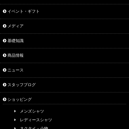
イベント・ギフト
メディア
基礎知識
商品情報
ニュース
スタッフブログ
ショッピング
メンズシャツ
レディースシャツ
ネクタイ・小物