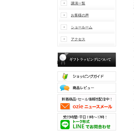
講演一覧
お客様の声
ショールーム
アクセス