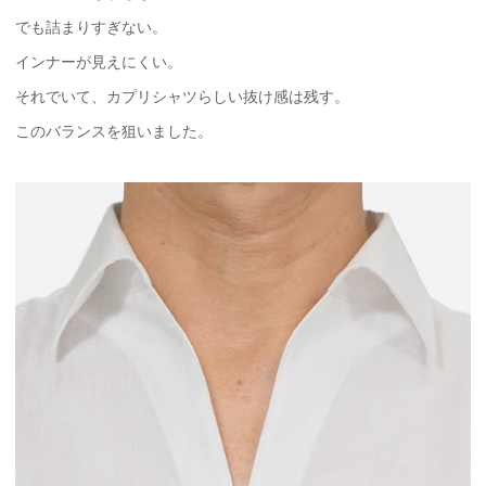
でも詰まりすぎない。
インナーが見えにくい。
それでいて、カプリシャツらしい抜け感は残す。
このバランスを狙いました。