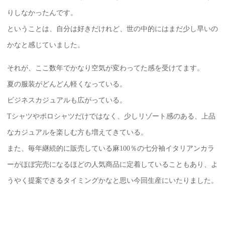
りしなかったんです。
ということは、自分は好きだけれど、世の中的にはまだ少し早いの
かなと感じていました。
それが、ここ数年でかなり空気が変わってた感を受けてます。
夏の服装がどんどん軽くなっている。
ビジネスカジュアルも広がっている。
Tシャツやポロシャツだけではなく、少しリゾート感のある、上品
なカジュアルを楽しむ方も増えてきている。
また、毎年継続的に販売している麻100％の七分袖イタリアンカラ
ーがほぼ完売になるほどの人気商品に定着していることもあり、よ
うやく提案できるタイミングかなと思い今回生産にいたりました。