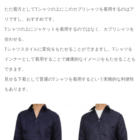
ただ着方としてTシャツの上にこのカプリシャツを着用するのはア
リですし、おすすめです。
Tシャツの上にジャケットを着用するのではなく、カプリシャツを
合わせる。
Tシャツスタイルに変化をもたせることができますし、Tシャツを
インナーとして着用することで健康的なイメージをもたせることも
できます。
見せる下着として普通のTシャツを着用するという実務的な利便性
もあります。