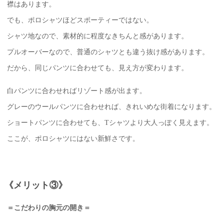
襟はあります。
でも、ポロシャツほどスポーティーではない。
シャツ地なので、素材的に程度なきちんと感があります。
プルオーバーなので、普通のシャツとも違う抜け感があります。
だから、同じパンツに合わせても、見え方が変わります。
白パンツに合わせればリゾート感が出ます。
グレーのウールパンツに合わせれば、きれいめな街着になります。
ショートパンツに合わせても、Tシャツより大人っぽく見えます。
ここが、ポロシャツにはない新鮮さです。
《メリット③》
＝こだわりの胸元の開き＝