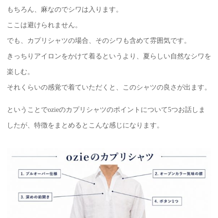
もちろん、麻なのでシワは入ります。
ここは避けられません。
でも、カプリシャツの場合、そのシワも含めて雰囲気です。
きっちりアイロンをかけて着るというより、夏らしい自然なシワを
楽しむ。
それくらいの感覚で着ていただくと、このシャツの良さが出ます。
ということでozieのカプリシャツのポイントについて5つお話しま
したが、特徴をまとめるとこんな感じになります。