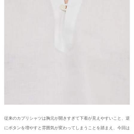
従来のカプリシャツは胸元が開きすぎて下着が見えやすいこと、逆
にボタンを増やすと雰囲気が変わってしまうことを踏まえ、今回は