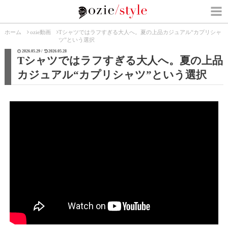
ホーム
ozie動画
Tシャツではラフすぎる大人へ。夏の上品カジュアル“カプリシャ
ツ”という選択
2026.05.29 /
2026.05.28
Tシャツではラフすぎる大人へ。夏の上品
カジュアル“カプリシャツ”という選択