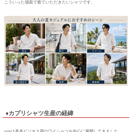
こういった場面で着ていただきたいシャツです。
♦カプリシャツ生産の経緯
ozieは基本ビジネス用のワイシャツを中心に展開してきました。