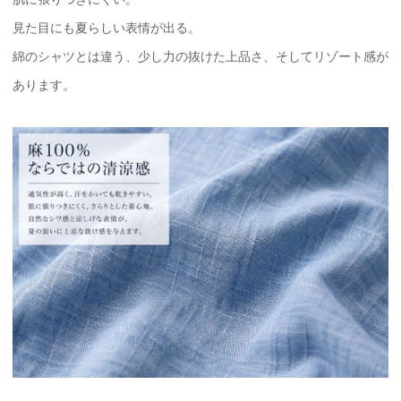
見た目にも夏らしい表情が出る。
綿のシャツとは違う、少し力の抜けた上品さ、そしてリゾート感が
あります。