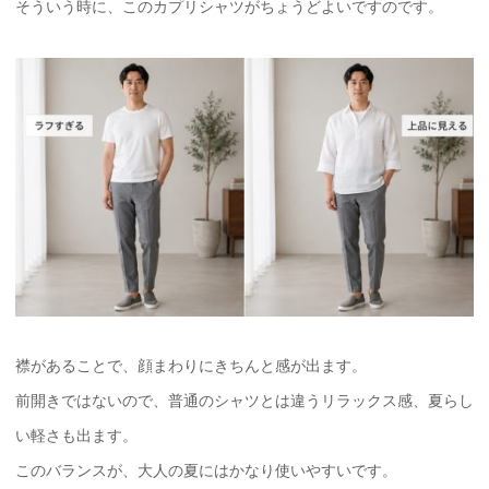
そういう時に、このカプリシャツがちょうどよいですのです。
襟があることで、顔まわりにきちんと感が出ます。
前開きではないので、普通のシャツとは違うリラックス感、夏らし
い軽さも出ます。
このバランスが、大人の夏にはかなり使いやすいです。