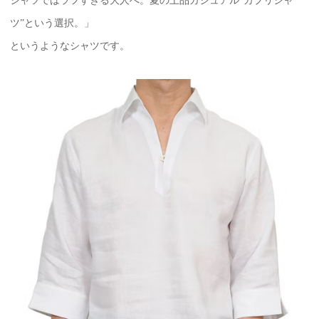
シャツではラフすぎる大人へ。夏の上品カジュアル“カプリシャ
ツ”という選択。」
というようなシャツです。