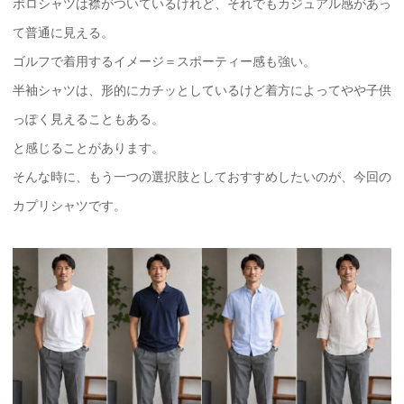
ポロシャツは襟がついているけれど、それでもカジュアル感があっ
て普通に見える。
ゴルフで着用するイメージ＝スポーティー感も強い。
半袖シャツは、形的にカチッとしているけど着方によってやや子供
っぽく見えることもある。
と感じることがあります。
そんな時に、もう一つの選択肢としておすすめしたいのが、今回の
カプリシャツです。