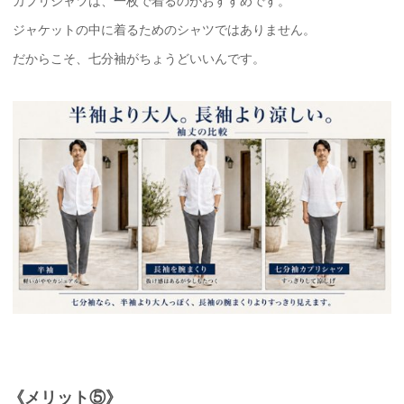
カプリシャツは、一枚で着るのがおすすめです。
ジャケットの中に着るためのシャツではありません。
だからこそ、七分袖がちょうどいいんです。
《メリット⑤》