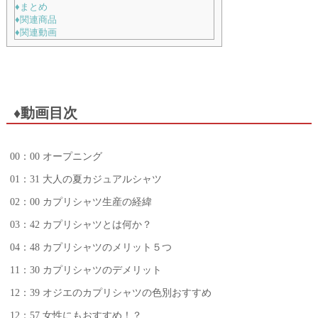
♦まとめ
♦関連商品
♦関連動画
♦動画目次
00：00 オープニング
01：31 大人の夏カジュアルシャツ
02：00 カプリシャツ生産の経緯
03：42 カプリシャツとは何か？
04：48 カプリシャツのメリット５つ
11：30 カプリシャツのデメリット
12：39 オジエのカプリシャツの色別おすすめ
12：57 女性にもおすすめ！？