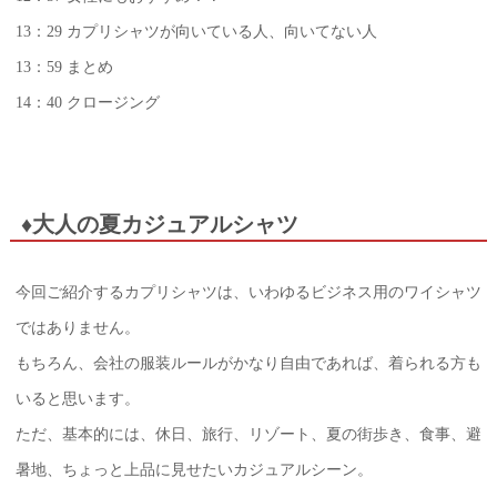
13：29 カプリシャツが向いている人、向いてない人
13：59 まとめ
14：40 クロージング
♦大人の夏カジュアルシャツ
今回ご紹介するカプリシャツは、いわゆるビジネス用のワイシャツ
ではありません。
もちろん、会社の服装ルールがかなり自由であれば、着られる方も
いると思います。
ただ、基本的には、休日、旅行、リゾート、夏の街歩き、食事、避
暑地、ちょっと上品に見せたいカジュアルシーン。