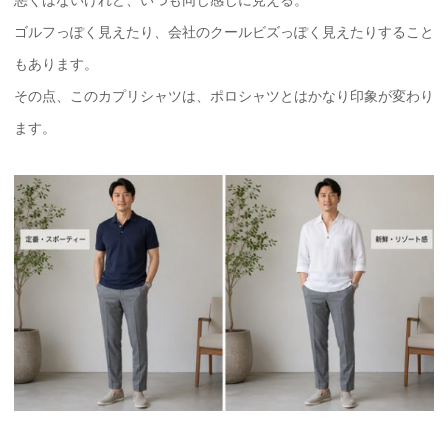
悪くはないけれど、いつも同じ感じに見える。
ゴルフっぽく見えたり、会社のクールビズっぽく見えたりすること
もあります。
その点、このカプリシャツは、ポロシャツとはかなり印象が変わり
ます。