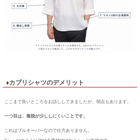
♦カプリシャツのデメリット
ここまで良いところをお話ししてきましたが、弱点もあります。
一つ目は、着脱が少ししにくいことです。
これはプルオーバーなので仕方ありません。