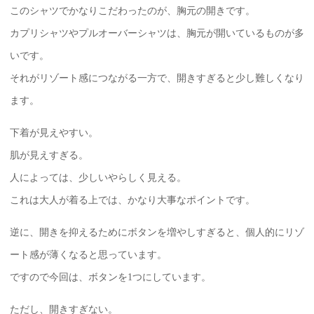
このシャツでかなりこだわったのが、胸元の開きです。
カプリシャツやプルオーバーシャツは、胸元が開いているものが多
いです。
それがリゾート感につながる一方で、開きすぎると少し難しくなり
ます。
下着が見えやすい。
肌が見えすぎる。
人によっては、少しいやらしく見える。
これは大人が着る上では、かなり大事なポイントです。
逆に、開きを抑えるためにボタンを増やしすぎると、個人的にリゾ
ート感が薄くなると思っています。
ですので今回は、ボタンを1つにしています。
ただし、開きすぎない。