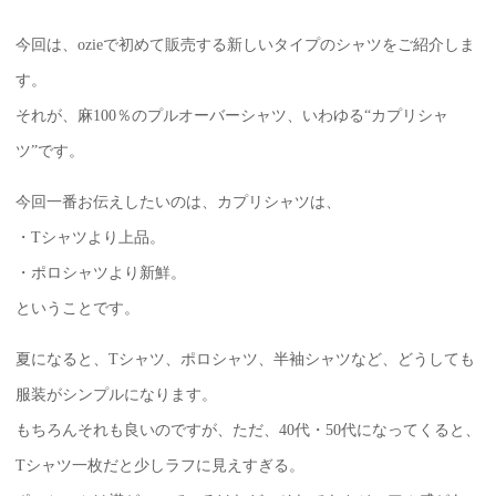
今回は、ozieで初めて販売する新しいタイプのシャツをご紹介しま
す。
それが、麻100％のプルオーバーシャツ、いわゆる“カプリシャ
ツ”です。
今回一番お伝えしたいのは、カプリシャツは、
・Tシャツより上品。
・ポロシャツより新鮮。
ということです。
夏になると、Tシャツ、ポロシャツ、半袖シャツなど、どうしても
服装がシンプルになります。
もちろんそれも良いのですが、ただ、40代・50代になってくると、
Tシャツ一枚だと少しラフに見えすぎる。