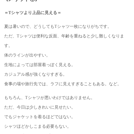
＝Tシャツより上品に見える＝
夏は暑いので、どうしてもTシャツ一枚になりがちです。
ただ、Tシャツは便利な反面、年齢を重ねると少し難しくなりま
す。
体のラインが出やすい。
生地によっては部屋着っぽく見える。
カジュアル感が強くなりすぎる。
食事の場や旅行先では、ラフに見えすぎることもある。など。
もちろん、Tシャツが悪いわけではありません。
ただ、今日は少しきれいに見せたい。
でもジャケットを着るほどではない。
シャツほどかしこまる必要もない。