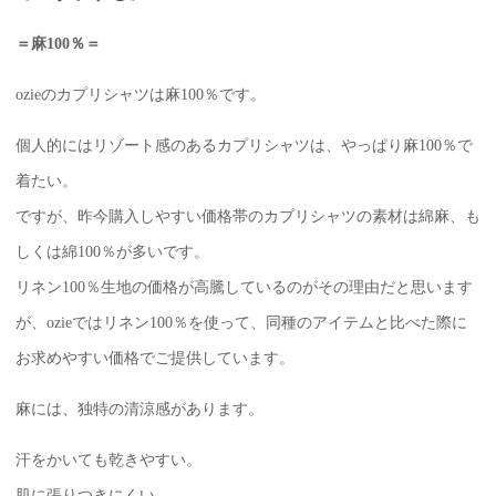
＝麻100％＝
ozieのカプリシャツは麻100％です。
個人的にはリゾート感のあるカプリシャツは、やっぱり麻100％で
着たい。
ですが、昨今購入しやすい価格帯のカプリシャツの素材は綿麻、も
しくは綿100％が多いです。
リネン100％生地の価格が高騰しているのがその理由だと思います
が、ozieではリネン100％を使って、同種のアイテムと比べた際に
お求めやすい価格でご提供しています。
麻には、独特の清涼感があります。
汗をかいても乾きやすい。
肌に張りつきにくい。