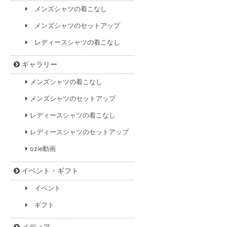
メンズシャツの着こなし
メンズシャツのセットアップ
レディースシャツの着こなし
ギャラリー
メンズシャツの着こなし
メンズシャツのセットアップ
レディースシャツの着こなし
レディースシャツのセットアップ
ozie動画
イベント・ギフト
イベント
ギフト
メディア