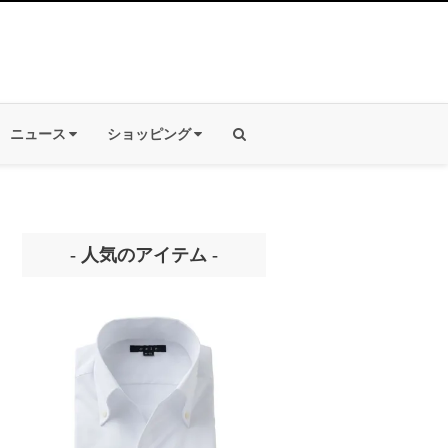
ニュース
ショッピング
- 人気のアイテム -