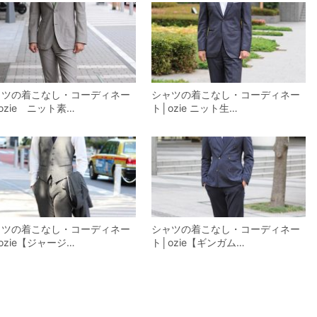
ャツの着こなし・コーディネー
シャツの着こなし・コーディネー
ozie ニット素…
ト│ozie ニット生…
ャツの着こなし・コーディネー
シャツの着こなし・コーディネー
ozie【ジャージ…
ト│ozie【ギンガム…