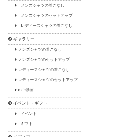
メンズシャツの着こなし
メンズシャツのセットアップ
レディースシャツの着こなし
ギャラリー
メンズシャツの着こなし
メンズシャツのセットアップ
レディースシャツの着こなし
レディースシャツのセットアップ
ozie動画
イベント・ギフト
イベント
ギフト
メディア