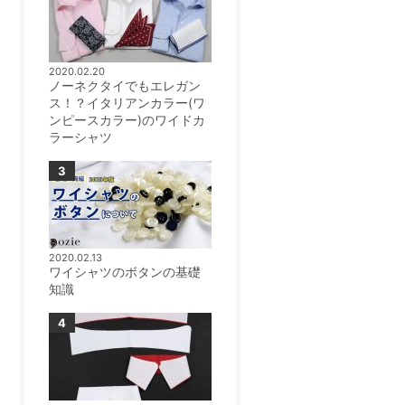
2020.02.20
ノーネクタイでもエレガン
ス！？イタリアンカラー(ワ
ンピースカラー)のワイドカ
ラーシャツ
2020.02.13
ワイシャツのボタンの基礎
知識