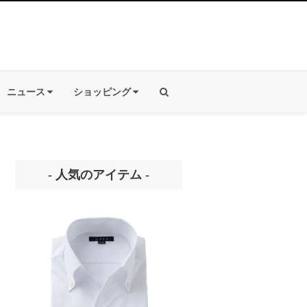
ニュース
ショッピング
- 人気のアイテム -