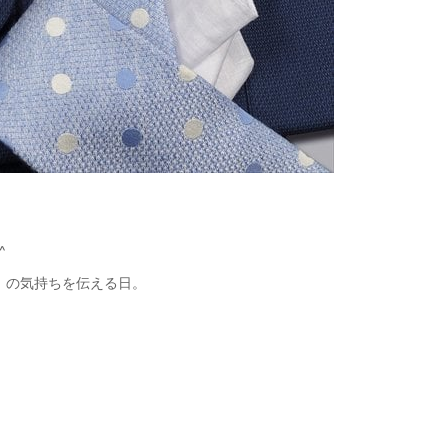
^
」の気持ちを伝える日。