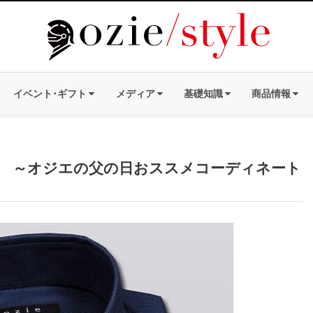
イベント･ギフト
メディア
基礎知識
商品情報
 ～オジエの父の日おススメコーディネート