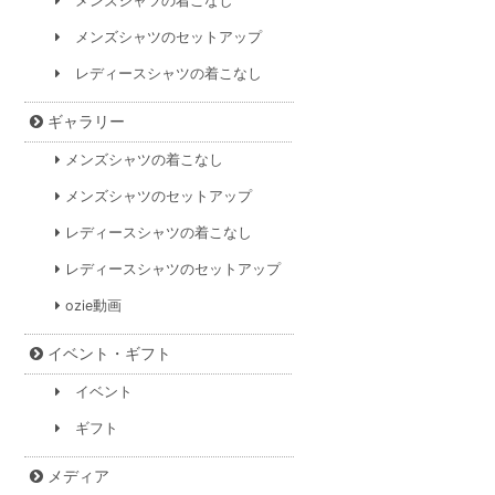
メンズシャツの着こなし
メンズシャツのセットアップ
レディースシャツの着こなし
ギャラリー
メンズシャツの着こなし
メンズシャツのセットアップ
レディースシャツの着こなし
レディースシャツのセットアップ
ozie動画
イベント・ギフト
イベント
ギフト
メディア