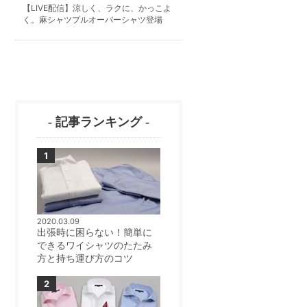
【LIVE配信】涼しく、ラクに、かっこよ
く。麻シャツプルオーバーシャツ登場
- 記事ランキング -
2020.03.09
出張時に困らない！簡単に
できるワイシャツのたたみ
方と持ち運び方のコツ