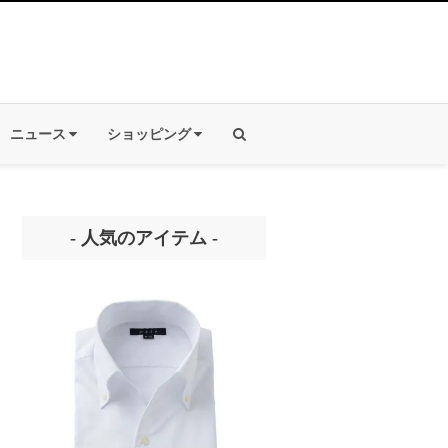
ニュース
ショッピング
- 人気のアイテム -