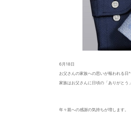
6月18日
お父さんの家族への思いが報われる日^
家族はお父さんに日頃の「ありがとう
年々親への感謝の気持ちが増します。