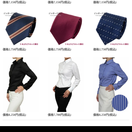
価格
7,150円
(税込)
価格
7,150円
(税込)
価格
7,150円
(税込)
価格
2,750円
(税込)
価格
2,750円
(税込)
価格
2,750円
(税込)
価格
8,250円
(税込)
価格
7,700円
(税込)
価格
8,250円
(税込)