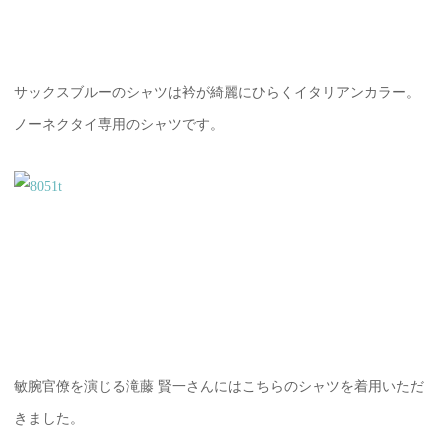
サックスブルーのシャツは衿が綺麗にひらくイタリアンカラー。
ノーネクタイ専用のシャツです。
敏腕官僚を演じる滝藤 賢一さんにはこちらのシャツを着用いただ
きました。