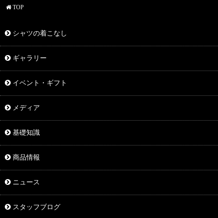
TOP
シャツの着こなし
ギャラリー
イベント・ギフト
メディア
基礎知識
商品情報
ニュース
スタッフブログ