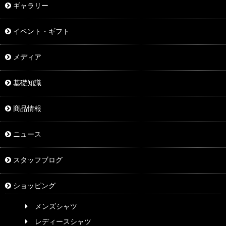
ギャラリー
イベント・ギフト
メディア
基礎知識
商品情報
ニュース
スタッフブログ
ショッピング
メンズシャツ
レディースシャツ