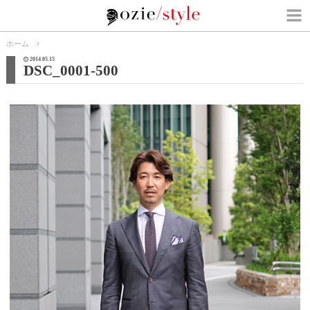
ホーム
2014.05.15
DSC_0001-500