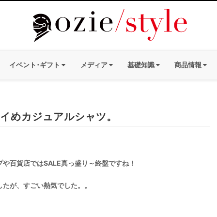
イベント･ギフト
メディア
基礎知識
商品情報
イめカジュアルシャツ。
や百貨店ではSALE真っ盛り～終盤ですね！
したが、すごい熱気でした。。