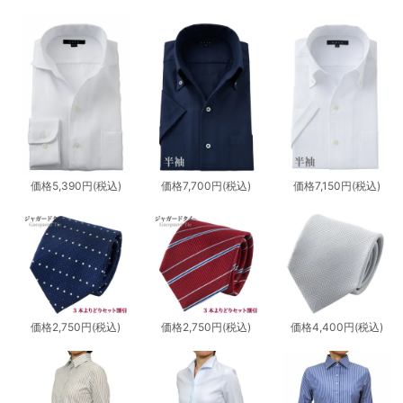
価格
5,390円
(税込)
価格
7,700円
(税込)
価格
7,150円
(税込)
価格
2,750円
(税込)
価格
2,750円
(税込)
価格
4,400円
(税込)