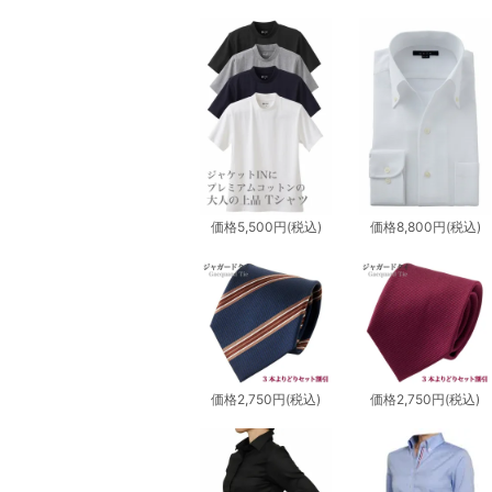
価格
5,500円
(税込)
価格
8,800円
(税込)
価格
2,750円
(税込)
価格
2,750円
(税込)