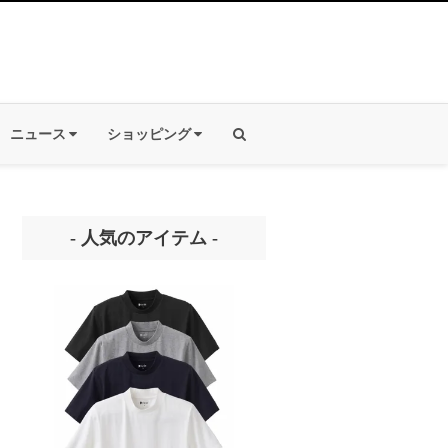
ニュース
ショッピング
- 人気のアイテム -