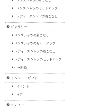
メンズシャツの着こなし
メンズシャツのセットアップ
レディースシャツの着こなし
ギャラリー
メンズシャツの着こなし
メンズシャツのセットアップ
レディースシャツの着こなし
レディースシャツのセットアップ
ozie動画
イベント・ギフト
イベント
ギフト
メディア