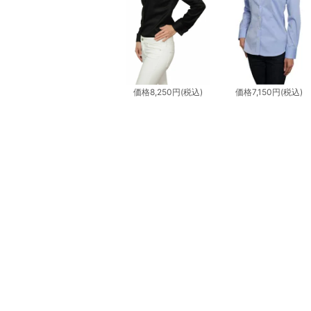
価格
8,250円
(税込)
価格
7,150円
(税込)