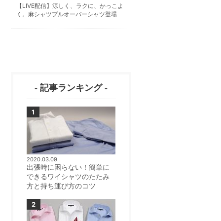
【LIVE配信】涼しく、ラクに、かっこよ
く。麻シャツプルオーバーシャツ登場
- 記事ランキング -
2020.03.09
出張時に困らない！簡単に
できるワイシャツのたたみ
方と持ち運び方のコツ