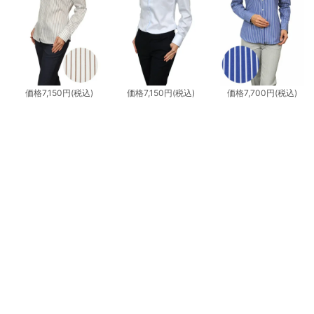
価格
7,150円
(税込)
価格
7,150円
(税込)
価格
7,700円
(税込)