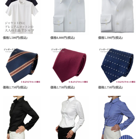
価格
5,500円
(税込)
価格
8,800円
(税込)
価格
5,390円
(税込)
価格
2,750円
(税込)
価格
2,750円
(税込)
価格
2,750円
(税込)