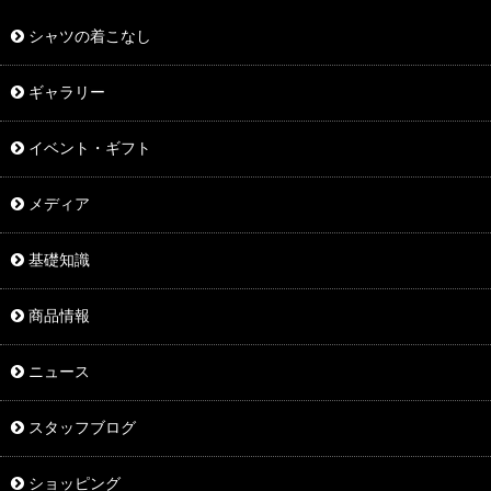
シャツの着こなし
ギャラリー
イベント・ギフト
メディア
基礎知識
商品情報
ニュース
スタッフブログ
ショッピング