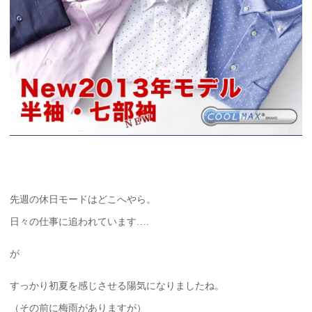
先週の休日モードはどこへやら。
日々の仕事に追われています….
が
すっかり初夏を感じさせる陽気になりましたね。
（その前に梅雨がありますが）