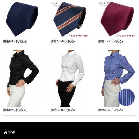
価格
6,050円
(税込)
価格
2,750円
(税込)
価格
2,750円
(税込)
価格
8,250円
(税込)
価格
7,700円
(税込)
価格
8,250円
(税込)
TOP