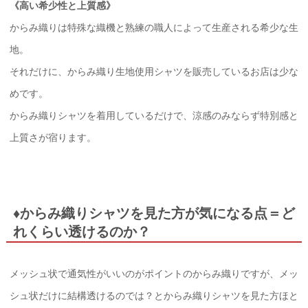
《高い希少性と上質感》
からみ織りは特殊な織機と熟練の職人によって生産される希少な生
地。
それだけに、からみ織り生地使用シャツを販売しているお店は少な
めです。
からみ織りシャツを着用しているだけで、涼感のみならず特別感と
上質さが宿ります。
♦からみ織りシャツを見た方が気になる点＝ど
れくらい透けるのか？
メッシュ状で通気性がいいのがポイントのからみ織りですが、メッ
シュ状だけに結構透けるのでは？とからみ織りシャツを見た方ほと