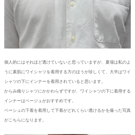
個人的にはそれほど透けていないと思っていますが、夏場は私のよ
うに素肌にワイシャツを着用する方のほうが珍しくて、大半はワイ
シャツの下にインナーを着用されていると思います。
からみ織りシャツにかかわらずですが、ワイシャツの下に着用する
インナーはベージュがおすすめです。
ベーシュの下着を着用して下着がどれくらい透けるかを撮った写真
がこちらになります。