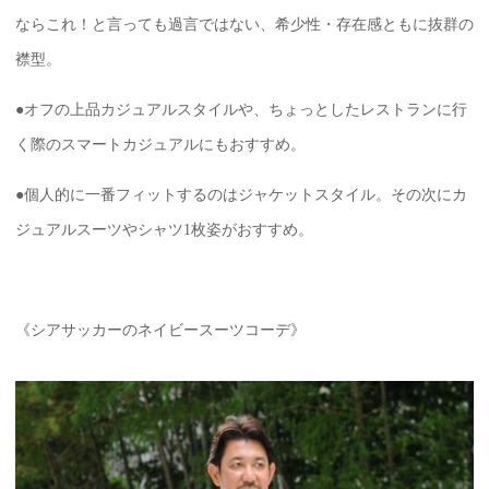
ならこれ！と言っても過言ではない、希少性・存在感ともに抜群の
襟型。
●オフの上品カジュアルスタイルや、ちょっとしたレストランに行
く際のスマートカジュアルにもおすすめ。
●個人的に一番フィットするのはジャケットスタイル。その次にカ
ジュアルスーツやシャツ1枚姿がおすすめ。
《シアサッカーのネイビースーツコーデ》