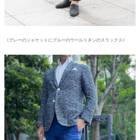
《グレーのジャケットにブルーのウールリネンのスラックス》