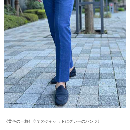
《黄色の一枚仕立てのジャケットにグレーのパンツ》