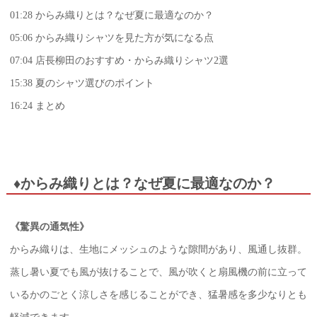
01:28 からみ織りとは？なぜ夏に最適なのか？
05:06 からみ織りシャツを見た方が気になる点
07:04 店長柳田のおすすめ・からみ織りシャツ2選
15:38 夏のシャツ選びのポイント
16:24 まとめ
♦からみ織りとは？なぜ夏に最適なのか？
《驚異の通気性》
からみ織りは、生地にメッシュのような隙間があり、風通し抜群。
蒸し暑い夏でも風が抜けることで、風が吹くと扇風機の前に立って
いるかのごとく涼しさを感じることができ、猛暑感を多少なりとも