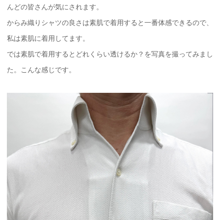
んどの皆さんが気にされます。
からみ織りシャツの良さは素肌で着用すると一番体感できるので、
私は素肌に着用してます。
では素肌で着用するとどれくらい透けるか？を写真を撮ってみまし
た。こんな感じです。