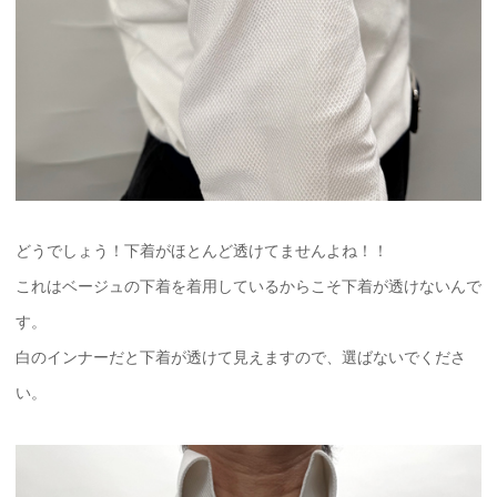
どうでしょう！下着がほとんど透けてませんよね！！
これはベージュの下着を着用しているからこそ下着が透けないんで
す。
白のインナーだと下着が透けて見えますので、選ばないでくださ
い。