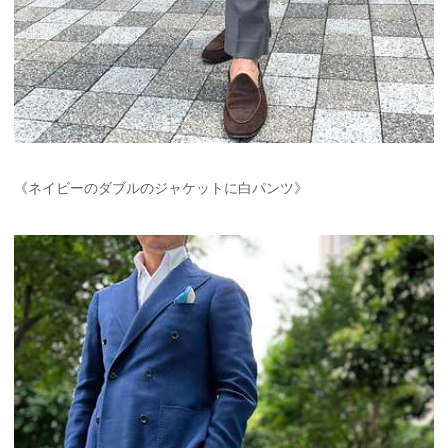
《ネイビーのダブルのジャケットに白パンツ》