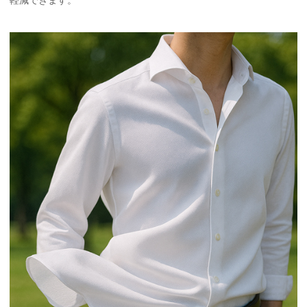
軽減できます。