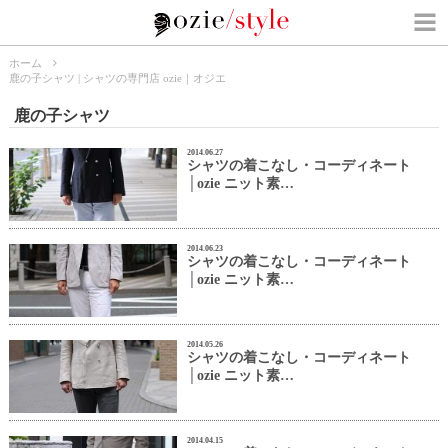
ホーム
鹿の子シャツ | シャツの専門店 ozie｜オジエ
鹿の子シャツ
2014.06.27
シャツの着こなし・コーディネート
│ozie ニット素…
2014.06.23
シャツの着こなし・コーディネート
│ozie ニット素…
2014.05.26
シャツの着こなし・コーディネート
│ozie ニット素…
2014.04.15