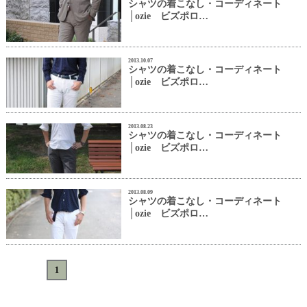
シャツの着こなし・コーディネート
│ozie ビズポロ…
2013.10.07
シャツの着こなし・コーディネート
│ozie ビズポロ…
2013.08.23
シャツの着こなし・コーディネート
│ozie ビズポロ…
2013.08.09
シャツの着こなし・コーディネート
│ozie ビズポロ…
«
<
1
>
»