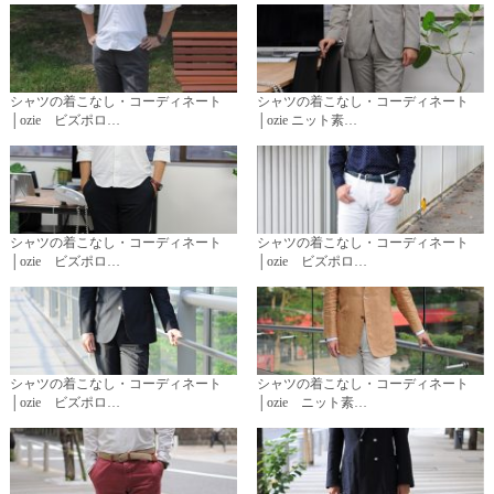
シャツの着こなし・コーディネート
シャツの着こなし・コーディネート
│ozie ビズポロ…
│ozie ニット素…
シャツの着こなし・コーディネート
シャツの着こなし・コーディネート
│ozie ビズポロ…
│ozie ビズポロ…
シャツの着こなし・コーディネート
シャツの着こなし・コーディネート
│ozie ビズポロ…
│ozie ニット素…