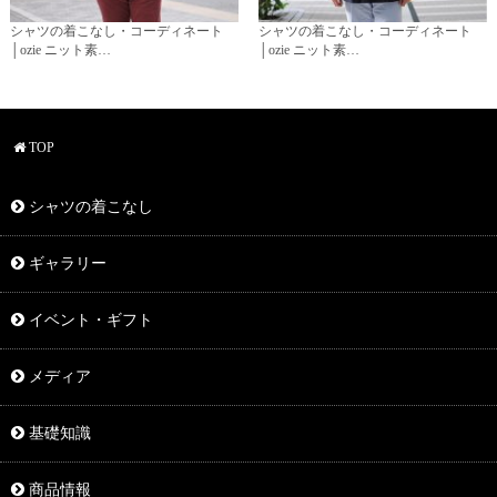
シャツの着こなし・コーディネート
シャツの着こなし・コーディネート
│ozie ニット素…
│ozie ニット素…
TOP
シャツの着こなし
ギャラリー
イベント・ギフト
メディア
基礎知識
商品情報