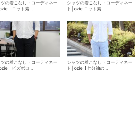
ャツの着こなし・コーディネー
シャツの着こなし・コーディネー
ozie ニット素…
ト│ozie ニット素…
ャツの着こなし・コーディネー
シャツの着こなし・コーディネー
ozie ビズポロ…
ト│ozie【七分袖の…