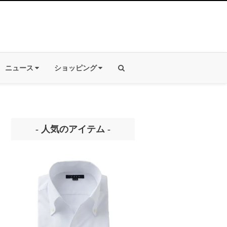
ニュース
ショッピング
- 人気のアイテム -