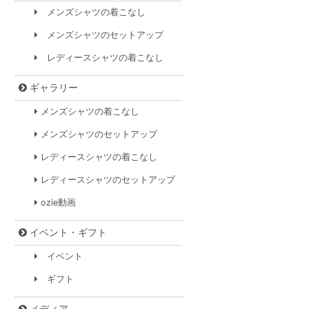
メンズシャツの着こなし
メンズシャツのセットアップ
レディースシャツの着こなし
ギャラリー
メンズシャツの着こなし
メンズシャツのセットアップ
レディースシャツの着こなし
レディースシャツのセットアップ
ozie動画
イベント・ギフト
イベント
ギフト
メディア