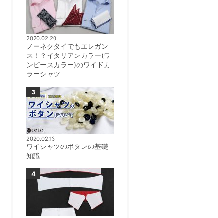
2020.02.20
ノーネクタイでもエレガン
ス！？イタリアンカラー(ワ
ンピースカラー)のワイドカ
ラーシャツ
2020.02.13
ワイシャツのボタンの基礎
知識