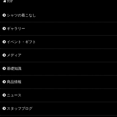
TOP
シャツの着こなし
ギャラリー
イベント・ギフト
メディア
基礎知識
商品情報
ニュース
スタッフブログ