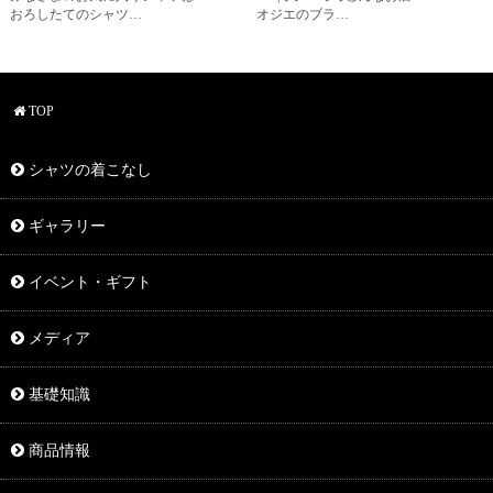
おろしたてのシャツ…
オジエのブラ…
TOP
シャツの着こなし
ギャラリー
イベント・ギフト
メディア
基礎知識
商品情報