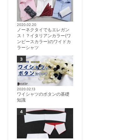
2020.02.20
ノーネクタイでもエレガン
ス！？イタリアンカラー(ワ
ンピースカラー)のワイドカ
ラーシャツ
2020.02.13
ワイシャツのボタンの基礎
知識