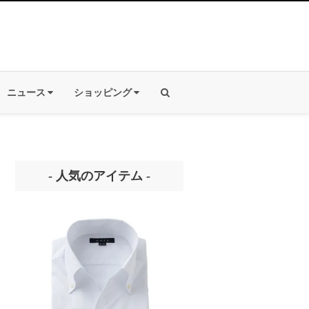
ニュース
ショッピング
- 人気のアイテム -