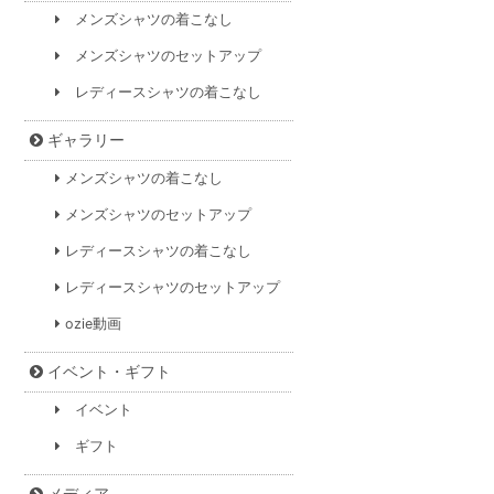
メンズシャツの着こなし
メンズシャツのセットアップ
レディースシャツの着こなし
ギャラリー
メンズシャツの着こなし
メンズシャツのセットアップ
レディースシャツの着こなし
レディースシャツのセットアップ
ozie動画
イベント・ギフト
イベント
ギフト
メディア