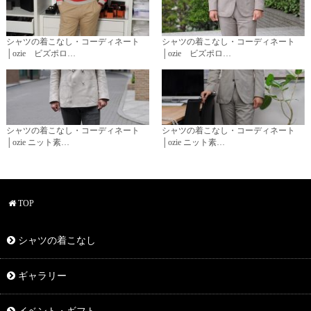
シャツの着こなし・コーディネート
シャツの着こなし・コーディネート
│ozie ビズポロ…
│ozie ビズポロ…
シャツの着こなし・コーディネート
シャツの着こなし・コーディネート
│ozie ニット素…
│ozie ニット素…
TOP
シャツの着こなし
ギャラリー