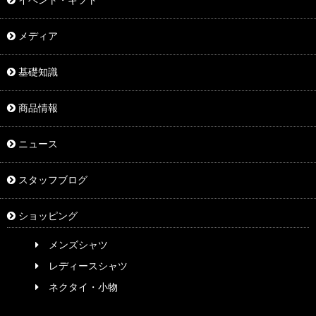
イベント・ギフト
メディア
基礎知識
商品情報
ニュース
スタッフブログ
ショッピング
メンズシャツ
レディースシャツ
ネクタイ・小物