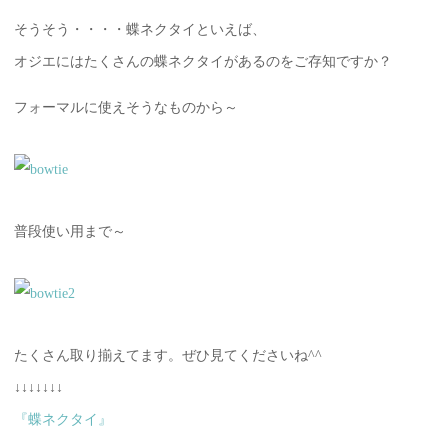
そうそう・・・・蝶ネクタイといえば、
オジエにはたくさんの蝶ネクタイがあるのをご存知ですか？
フォーマルに使えそうなものから～
普段使い用まで～
たくさん取り揃えてます。ぜひ見てくださいね^^
↓↓↓↓↓↓↓
『蝶ネクタイ』