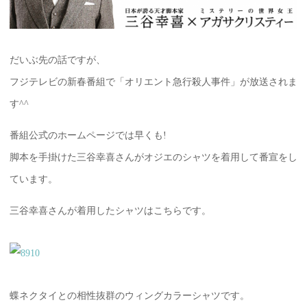
だいぶ先の話ですが、
フジテレビの新春番組で「オリエント急行殺人事件」が放送されま
す^^
番組公式のホームページでは早くも!
脚本を手掛けた三谷幸喜さんがオジエのシャツを着用して番宣をし
ています。
三谷幸喜さんが着用したシャツはこちらです。
蝶ネクタイとの相性抜群のウィングカラーシャツです。