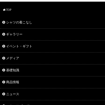
TOP
シャツの着こなし
ギャラリー
イベント・ギフト
メディア
基礎知識
商品情報
ニュース