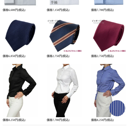
価格
6,600円
(税込)
価格
7,150円
(税込)
価格
7,700円
(税込)
価格
6,050円
(税込)
価格
2,750円
(税込)
価格
2,750円
(税込)
価格
8,250円
(税込)
価格
7,700円
(税込)
価格
8,250円
(税込)