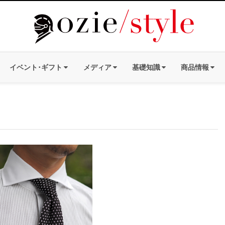
イベント･ギフト
メディア
基礎知識
商品情報