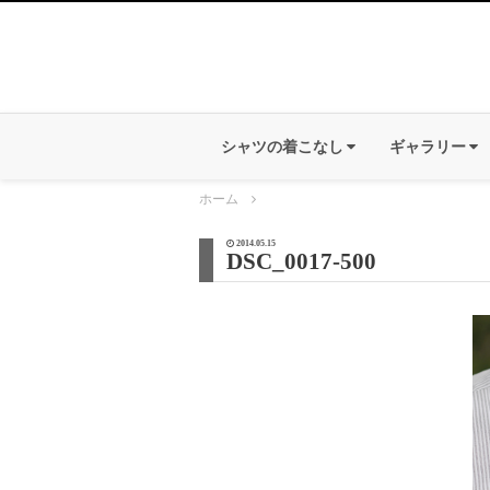
シャツの着こなし
ギャラリー
ホーム
2014.05.15
DSC_0017-500