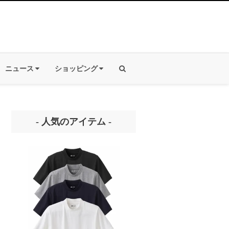
ニュース
ショッピング
- 人気のアイテム -