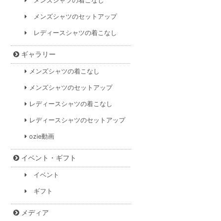
メンズシャツの着こなし
メンズシャツのセットアップ
レディースシャツの着こなし
ギャラリー
メンズシャツの着こなし
メンズシャツのセットアップ
レディースシャツの着こなし
レディースシャツのセットアップ
ozie動画
イベント・ギフト
イベント
ギフト
メディア