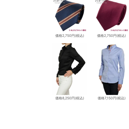
価格
2,750円
(税込)
価格
2,750円
(税込)
価格
8,250円
(税込)
価格
7,150円
(税込)