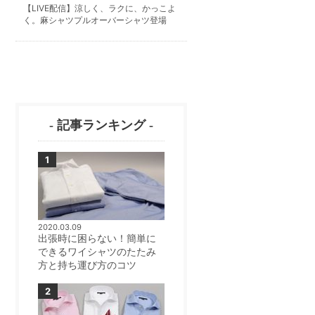
【LIVE配信】涼しく、ラクに、かっこよ
く。麻シャツプルオーバーシャツ登場
- 記事ランキング -
2020.03.09
出張時に困らない！簡単に
できるワイシャツのたたみ
方と持ち運び方のコツ