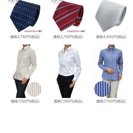
価格
2,750円
(税込)
価格
2,750円
(税込)
価格
4,400円
(税込)
価格
7,150円
(税込)
価格
7,150円
(税込)
価格
7,700円
(税込)