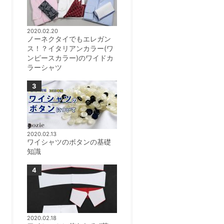
2020.02.20
ノーネクタイでもエレガン
ス！？イタリアンカラー(ワ
ンピースカラー)のワイドカ
ラーシャツ
2020.02.13
ワイシャツのボタンの基礎
知識
2020.02.18