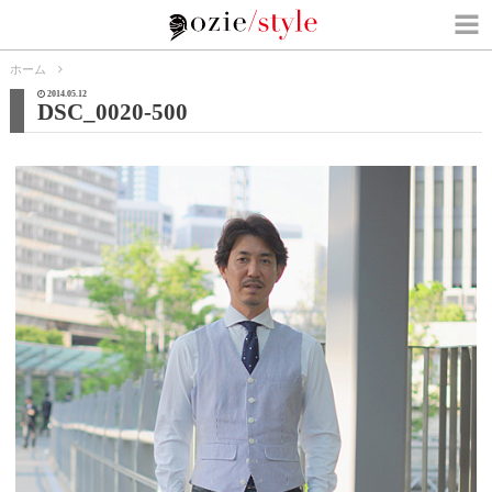
ホーム
2014.05.12
DSC_0020-500