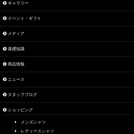
ギャラリー
イベント・ギフト
メディア
基礎知識
商品情報
ニュース
スタッフブログ
ショッピング
メンズシャツ
レディースシャツ