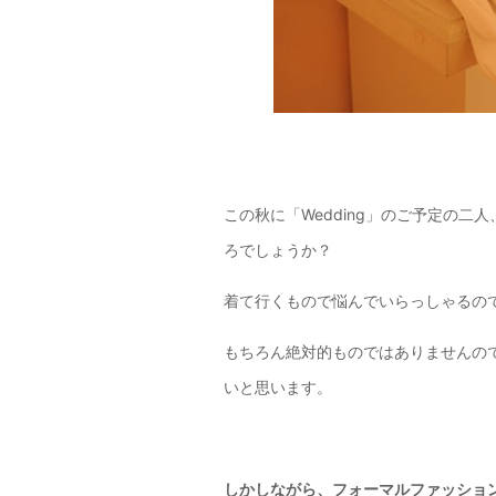
この秋に「Wedding」のご予定の
ろでしょうか？
着て行くもので悩んでいらっしゃるの
もちろん絶対的ものではありませんの
いと思います。
しかしながら、フォーマルファッショ