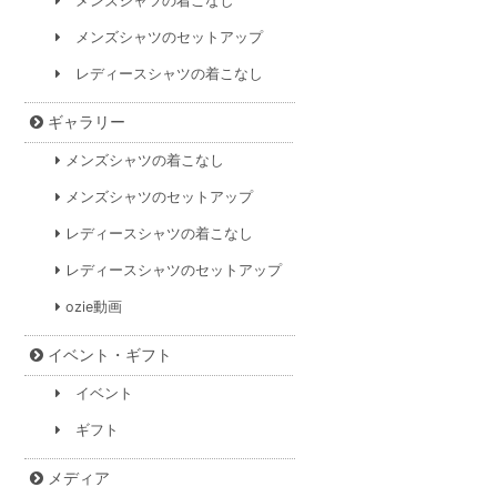
メンズシャツの着こなし
メンズシャツのセットアップ
レディースシャツの着こなし
ギャラリー
メンズシャツの着こなし
メンズシャツのセットアップ
レディースシャツの着こなし
レディースシャツのセットアップ
ozie動画
イベント・ギフト
イベント
ギフト
メディア