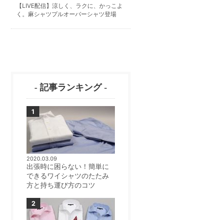
【LIVE配信】涼しく、ラクに、かっこよ
く。麻シャツプルオーバーシャツ登場
- 記事ランキング -
2020.03.09
出張時に困らない！簡単に
できるワイシャツのたたみ
方と持ち運び方のコツ