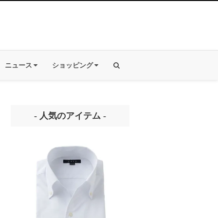
ニュース
ショッピング
- 人気のアイテム -