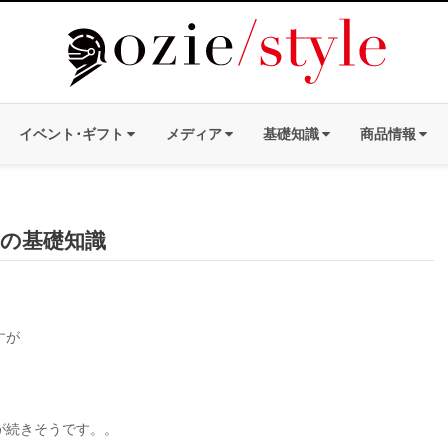
イベント･ギフト
メディア
基礎知識
商品情報
の基礎知識
すが
が続きそうです。。