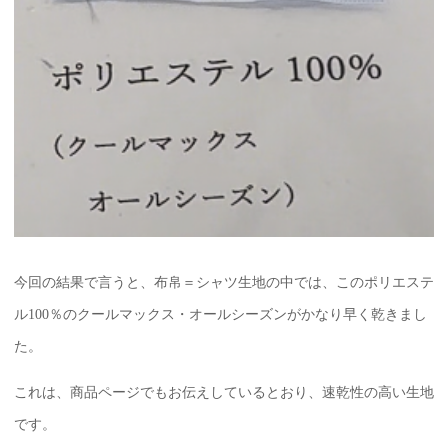
今回の結果で言うと、布帛＝シャツ生地の中では、このポリエステ
ル100％のクールマックス・オールシーズンがかなり早く乾きまし
た。
これは、商品ページでもお伝えしているとおり、速乾性の高い生地
です。