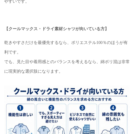
やすいです。
【クールマックス・ドライ素材シャツが向いている方】
乾きやすさだけを最優先するなら、ポリエステル100％のほうが有
利です。
でも、見た目や着用感とのバランスを考えるなら、綿ポリ混は非常
に現実的な選択肢になります。