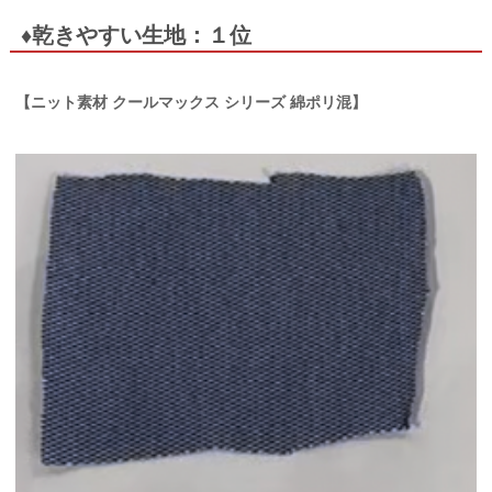
♦乾きやすい生地：１位
【ニット素材 クールマックス シリーズ 綿ポリ混】