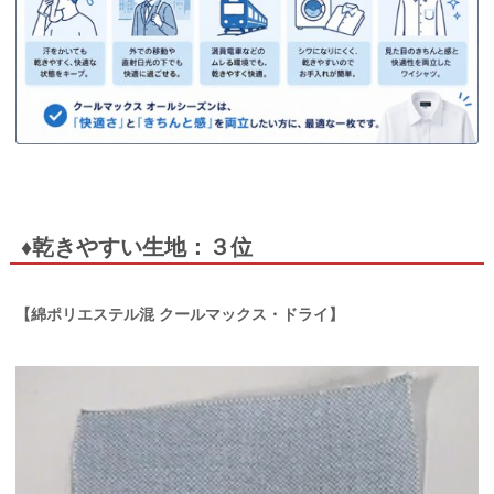
♦乾きやすい生地：３位
【綿ポリエステル混 クールマックス・ドライ】