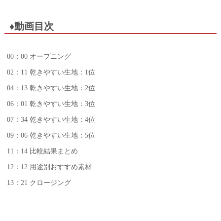
♦動画目次
00：00 オープニング
02：11 乾きやすい生地：1位
04：13 乾きやすい生地：2位
06：01 乾きやすい生地：3位
07：34 乾きやすい生地：4位
09：06 乾きやすい生地：5位
11：14 比較結果まとめ
12：12 用途別おすすめ素材
13：21 クロージング