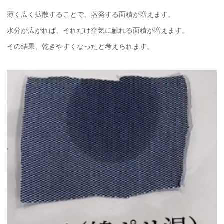
薄く広く拡散することで、蒸発する面積が増えます。
水分が広がれば、それだけ空気に触れる面積が増えます。
その結果、乾きやすくなったと考えられます。