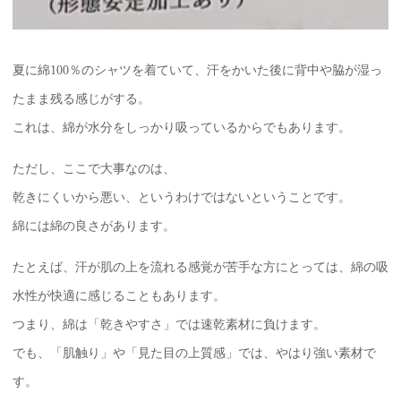
夏に綿100％のシャツを着ていて、汗をかいた後に背中や脇が湿っ
たまま残る感じがする。
これは、綿が水分をしっかり吸っているからでもあります。
ただし、ここで大事なのは、
乾きにくいから悪い、というわけではないということです。
綿には綿の良さがあります。
たとえば、汗が肌の上を流れる感覚が苦手な方にとっては、綿の吸
水性が快適に感じることもあります。
つまり、綿は「乾きやすさ」では速乾素材に負けます。
でも、「肌触り」や「見た目の上質感」では、やはり強い素材で
す。