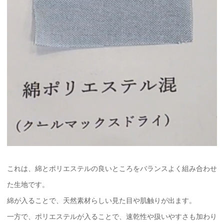
これは、綿とポリエステルの良いところをバランスよく組み合わせ
た生地です。
綿が入ることで、天然素材らしい見た目や肌触りが出ます。
一方で、ポリエステルが入ることで、速乾性や扱いやすさも加わり