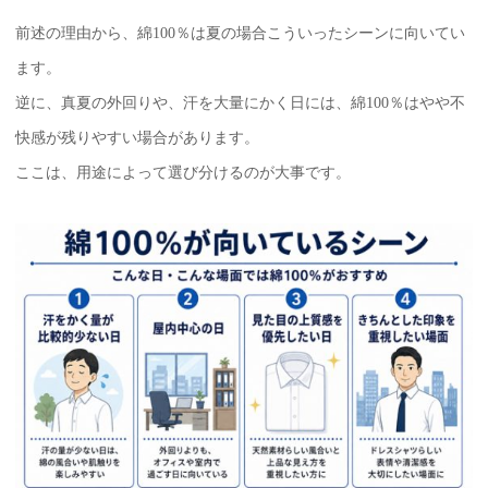
前述の理由から、綿100％は夏の場合こういったシーンに向いてい
ます。
逆に、真夏の外回りや、汗を大量にかく日には、綿100％はやや不
快感が残りやすい場合があります。
ここは、用途によって選び分けるのが大事です。