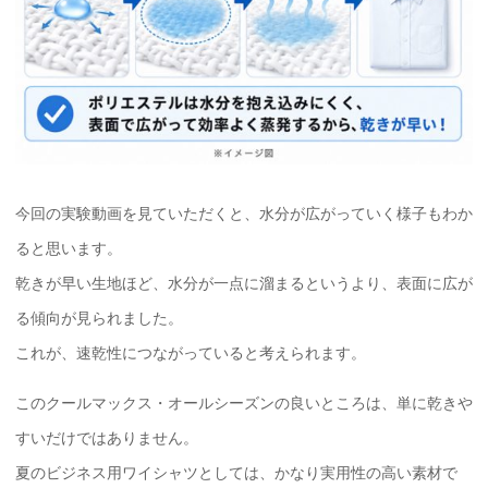
今回の実験動画を見ていただくと、水分が広がっていく様子もわか
ると思います。
乾きが早い生地ほど、水分が一点に溜まるというより、表面に広が
る傾向が見られました。
これが、速乾性につながっていると考えられます。
このクールマックス・オールシーズンの良いところは、単に乾きや
すいだけではありません。
夏のビジネス用ワイシャツとしては、かなり実用性の高い素材で