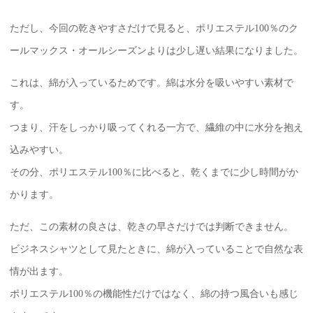
ただし、今回の乾きやすさだけで見ると、ポリエステル100％のク
ールマックス・オールシーズンよりは少し遅い結果になりました。
これは、綿が入っているためです。綿は水分を吸いやすい素材で
す。
つまり、汗をしっかり吸ってくれる一方で、繊維の中に水分を抱え
込みやすい。
その分、ポリエステル100％に比べると、乾くまでに少し時間がか
かります。
ただ、この素材の良さは、乾きの早さだけでは判断できません。
ビジネスシャツとして見たときに、綿が入っていることで自然な表
情が出ます。
ポリエステル100％の機能性だけではなく、綿の持つ風合いも感じ