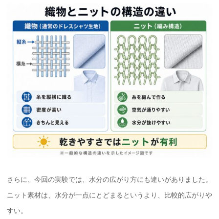
さらに、今回の実験では、水分の広がり方にも違いがありました。
ニット素材は、水分が一点にとどまるというより、比較的広がりや
すい。