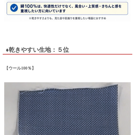
♦乾きやすい生地：５位
【ウール100％】