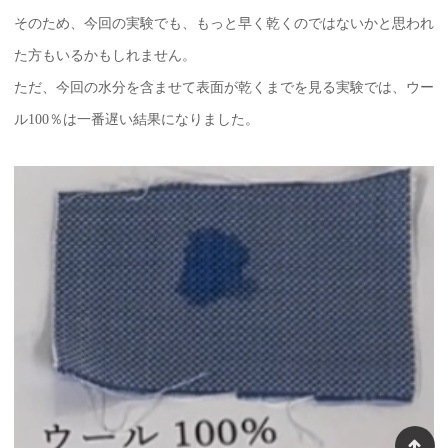
そのため、今回の実験でも、もっと早く乾くのではないかと思われ
た方もいるかもしれません。
ただ、今回の水分を含ませて表面が乾くまでを見る実験では、ウー
ル100％は一番遅い結果になりました。