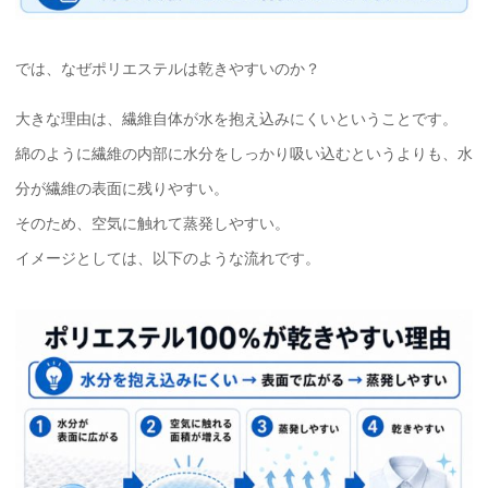
では、なぜポリエステルは乾きやすいのか？
大きな理由は、繊維自体が水を抱え込みにくいということです。
綿のように繊維の内部に水分をしっかり吸い込むというよりも、水
分が繊維の表面に残りやすい。
そのため、空気に触れて蒸発しやすい。
イメージとしては、以下のような流れです。