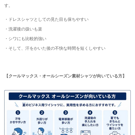
す。
・ドレスシャツとしての見た目も保ちやすい
・洗濯後の扱いも楽
・シワにも比較的強い
・そして、汗をかいた後の不快な時間を短くしやすい
【クールマックス・オールシーズン素材シャツが向いている方】