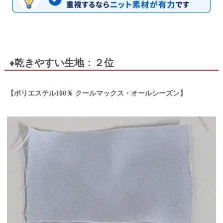
♦乾きやすい生地：２位
【ポリエステル100％ クールマックス・オールシーズン】