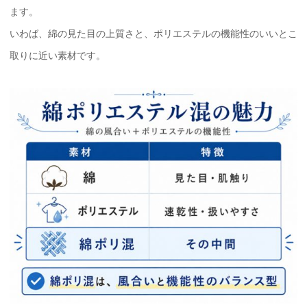
ます。
いわば、綿の見た目の上質さと、ポリエステルの機能性のいいとこ
取りに近い素材です。