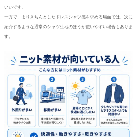
いいです。
一方で、よりきちんとしたドレスシャツ感を求める場面では、次に
紹介するような通常のシャツ生地のほうが使いやすい場合もありま
す。