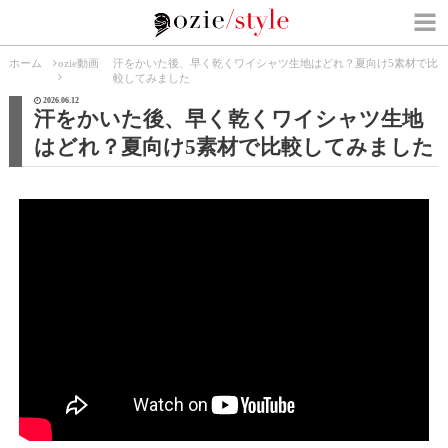
ホーム
ozie動画
汗をかいた後、早く乾くワイシャツ生地はどれ？夏向け5素材で比
較してみました
2026.06.12
汗をかいた後、早く乾くワイシャツ生地
はどれ？夏向け5素材で比較してみました