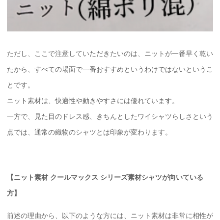
ただし、ここで注意していただきたいのは、ニットが一番早く乾い
たから、すべての場面で一番おすすめというわけではないというこ
とです。
ニット素材は、快適性や動きやすさには優れています。
一方で、見た目のドレス感、きちんとしたワイシャツらしさという
点では、通常の織物のシャツとは印象が変わります。
【ニット素材 クールマックス シリーズ素材シャツが向いている
方】
前述の理由から、以下のような方には、ニット素材は非常に相性が