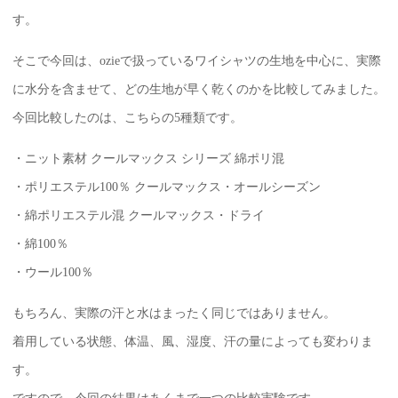
す。
そこで今回は、ozieで扱っているワイシャツの生地を中心に、実際
に水分を含ませて、どの生地が早く乾くのかを比較してみました。
今回比較したのは、こちらの5種類です。
・ニット素材 クールマックス シリーズ 綿ポリ混
・ポリエステル100％ クールマックス・オールシーズン
・綿ポリエステル混 クールマックス・ドライ
・綿100％
・ウール100％
もちろん、実際の汗と水はまったく同じではありません。
着用している状態、体温、風、湿度、汗の量によっても変わりま
す。