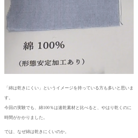
「綿は乾きにくい」というイメージを持っている方も多いと思いま
す。
今回の実験でも、綿100％は速乾素材と比べると、やはり乾くのに
時間がかかりました。
では、なぜ綿は乾きにくいのか。