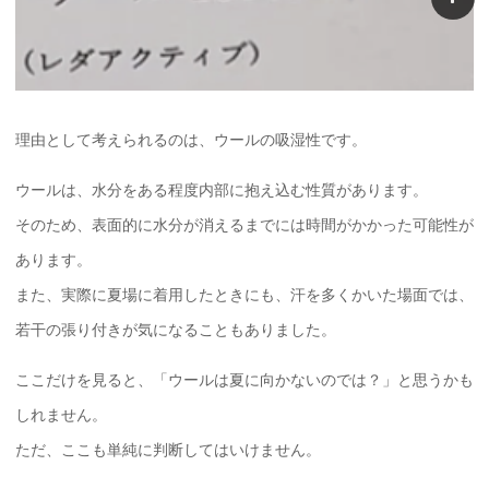
理由として考えられるのは、ウールの吸湿性です。
ウールは、水分をある程度内部に抱え込む性質があります。
そのため、表面的に水分が消えるまでには時間がかかった可能性が
あります。
また、実際に夏場に着用したときにも、汗を多くかいた場面では、
若干の張り付きが気になることもありました。
ここだけを見ると、「ウールは夏に向かないのでは？」と思うかも
しれません。
ただ、ここも単純に判断してはいけません。