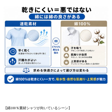
【綿100％素材シャツが向いているシーン】