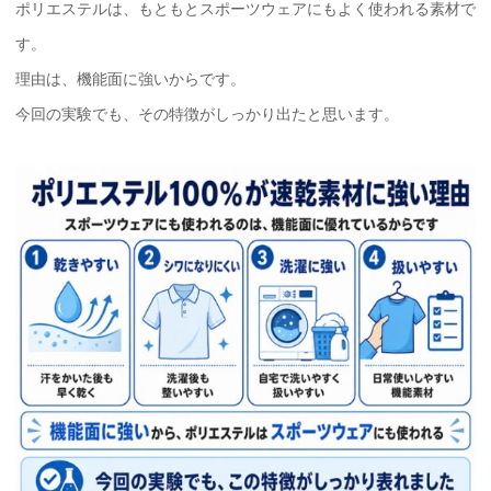
ポリエステルは、もともとスポーツウェアにもよく使われる素材で
す。
理由は、機能面に強いからです。
今回の実験でも、その特徴がしっかり出たと思います。