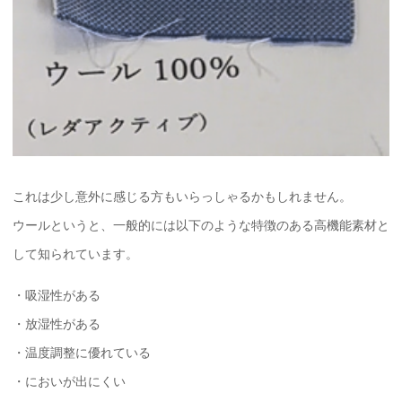
これは少し意外に感じる方もいらっしゃるかもしれません。
ウールというと、一般的には以下のような特徴のある高機能素材と
して知られています。
・吸湿性がある
・放湿性がある
・温度調整に優れている
・においが出にくい