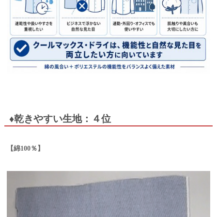
♦乾きやすい生地：４位
【綿100％】