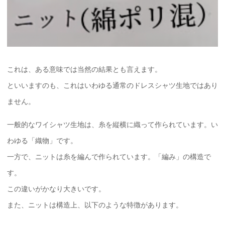
これは、ある意味では当然の結果とも言えます。
といいますのも、これはいわゆる通常のドレスシャツ生地ではあり
ません。
一般的なワイシャツ生地は、糸を縦横に織って作られています。い
わゆる「織物」です。
一方で、ニットは糸を編んで作られています。「編み」の構造で
す。
この違いがかなり大きいです。
また、ニットは構造上、以下のような特徴があります。