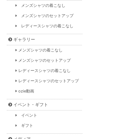
メンズシャツの着こなし
メンズシャツのセットアップ
レディースシャツの着こなし
ギャラリー
メンズシャツの着こなし
メンズシャツのセットアップ
レディースシャツの着こなし
レディースシャツのセットアップ
ozie動画
イベント・ギフト
イベント
ギフト
メディア