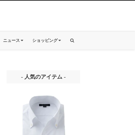
ニュース
ショッピング
- 人気のアイテム -