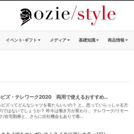
イベント･ギフト
メディア
基礎知識
商品情報
ビズ・テレワーク2020 両用で使えるおすすめ…
ビズってどんなシャツを着たらいいの？ と、思っていらっしゃる方
のではないでしょうか？ 昨今は働き方が変わり、 テレワーク/リモー
ク/在宅勤務と、さらに出社機会もありで着…