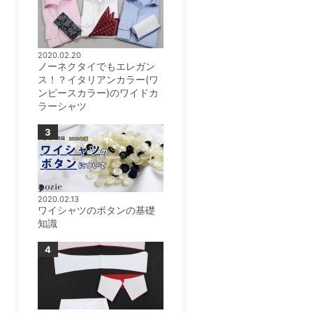
2020.02.20
ノーネクタイでもエレガン
ス！？イタリアンカラー(ワ
ンピースカラー)のワイドカ
ラーシャツ
2020.02.13
ワイシャツのボタンの基礎
知識