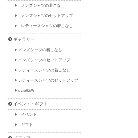
メンズシャツの着こなし
メンズシャツのセットアップ
レディースシャツの着こなし
ギャラリー
メンズシャツの着こなし
メンズシャツのセットアップ
レディースシャツの着こなし
レディースシャツのセットアップ
ozie動画
イベント・ギフト
イベント
ギフト
メディア