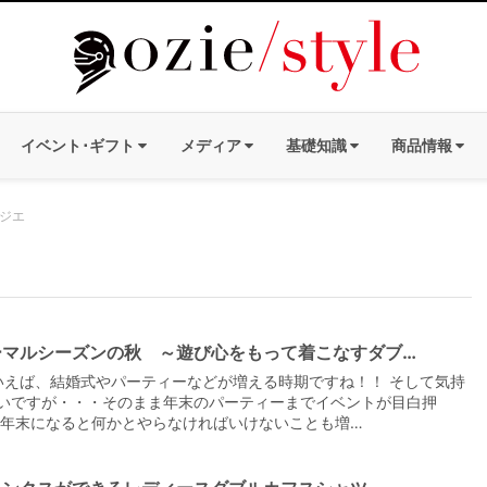
イベント･ギフト
メディア
基礎知識
商品情報
オジエ
ーマルシーズンの秋 ～遊び心をもって着こなすダブ…
えば、結婚式やパーティーなどが増える時期ですね！！ そして気持
いですが・・・そのまま年末のパーティーまでイベントが目白押
 年末になると何かとやらなければいけないことも増…