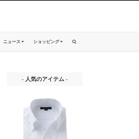
ニュース
ショッピング
- 人気のアイテム -