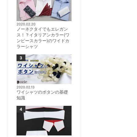
2020.02.20
ノーネクタイでもエレガン
ス！？イタリアンカラー(ワ
ンピースカラー)のワイドカ
ラーシャツ
2020.02.13
ワイシャツのボタンの基礎
知識