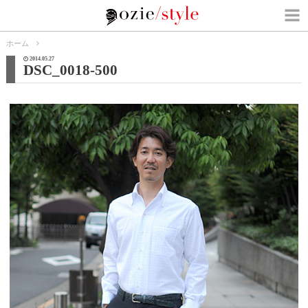
ホーム
2014.05.27
DSC_0018-500