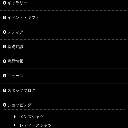
ギャラリー
イベント・ギフト
メディア
基礎知識
商品情報
ニュース
スタッフブログ
ショッピング
メンズシャツ
レディースシャツ