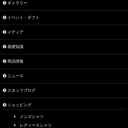
ギャラリー
イベント・ギフト
メディア
基礎知識
商品情報
ニュース
スタッフブログ
ショッピング
メンズシャツ
レディースシャツ