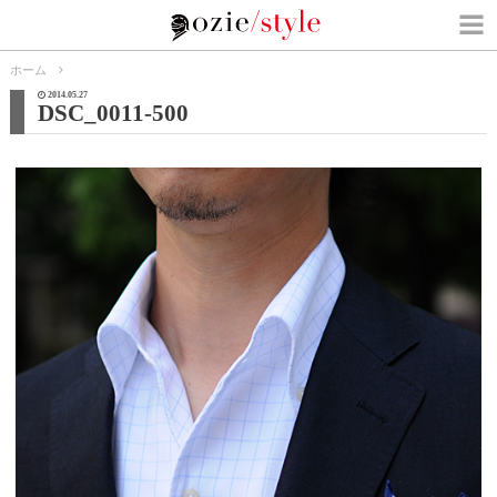
ホーム
2014.05.27
DSC_0011-500