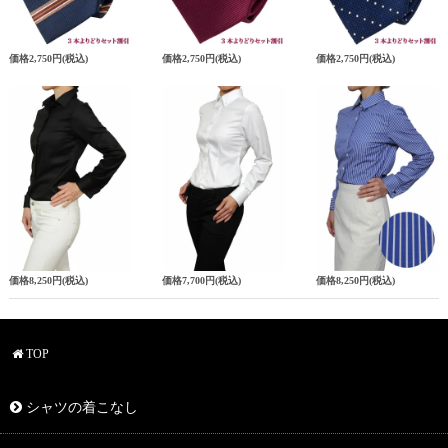
価格
2,750円
(税込)
価格
2,750円
(税込)
価格
2,750円
(税込)
価格
8,250円
(税込)
価格
7,700円
(税込)
価格
8,250円
(税込)
TOP
シャツの着こなし