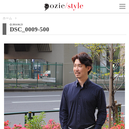
ホーム
2014.04.23
DSC_0009-500