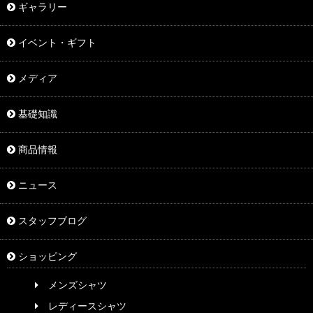
ギャラリー
イベント・ギフト
メディア
基礎知識
商品情報
ニュース
スタッフブログ
ショッピング
メンズシャツ
レディースシャツ