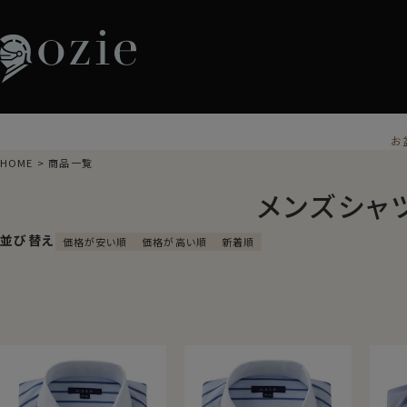
お
HOME
商品一覧
メンズシャ
並び替え
価格が安い順
価格が高い順
新着順