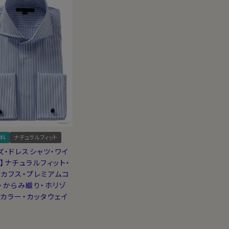
料
ナチュラルフィット
ズ・ドレスシャツ・ワイ
】ナチュラルフィット・
カフス・プレミアムコ
・からみ織り・ホリゾ
カラー・カッタウェイ