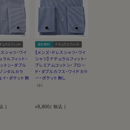
チュラルフィット
送料無料
ナチュラルフィット
レスシャツ・ワイ
【メンズ・ドレスシャツ・ワイ
ュラルフィット・
シャツ】ナチュラルフィット・
ットン・ダブル
プレミアムコットン・ブロー
ゾンタルカラ
ド・ダブルカフス・ワイドカラ
ェイ・ポケット無
ー・ポケット無し
（0）
8,800
込
税込
¥