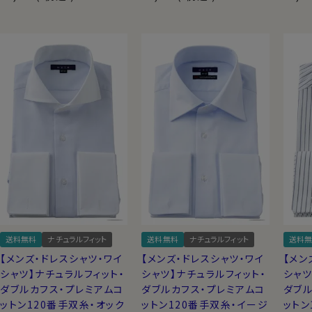
送料無料
ナチュラルフィット
送料無料
ナチュラルフィット
送料無
【メンズ・ドレスシャツ・ワイ
【メンズ・ドレスシャツ・ワイ
【メン
シャツ】ナチュラルフィット・
シャツ】ナチュラルフィット・
シャツ
ダブルカフス・プレミアムコ
ダブルカフス・プレミアムコ
ダブル
ットン120番手双糸・オック
ットン120番手双糸・イージ
ットン