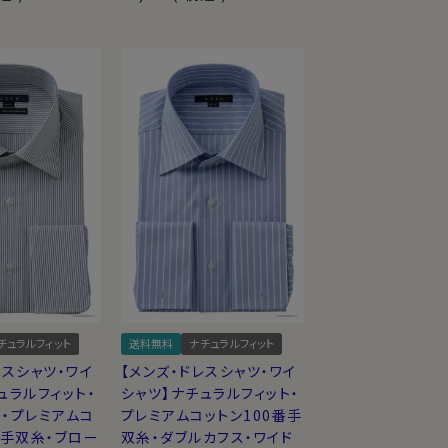
チュラルフィット
送料無料
ナチュラルフィット
レスシャツ・ワイ
【メンズ・ドレスシャツ・ワイ
ュラルフィット・
シャツ】ナチュラルフィット・
・プレミアムコ
プレミアムコットン100番手
番手双糸・ブロー
双糸・ダブルカフス・ワイド