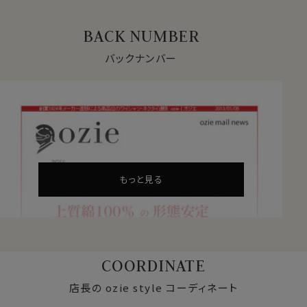
BACK NUMBER
バックナンバー
もっと見る
COORDINATE
店長の ozie style コーディネート