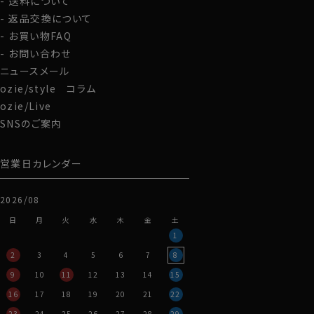
送料について
返品交換について
お買い物FAQ
お問い合わせ
ニュースメール
ozie/style コラム
ozie/Live
SNSのご案内
営業日カレンダー
2026/08
日
月
火
水
木
金
土
1
2
3
4
5
6
7
8
9
10
11
12
13
14
15
16
17
18
19
20
21
22
23
24
25
26
27
28
29