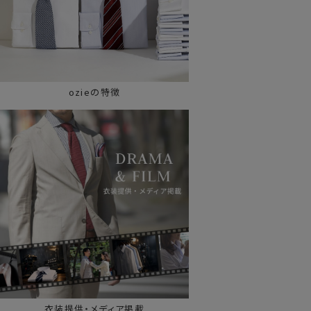
ozieの特徴
衣装提供・メディア掲載