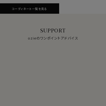
コーディネート一覧を見る
SUPPORT
ozieのワンポイントアドバイス