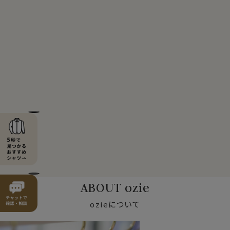
ABOUT ozie
ozieについて