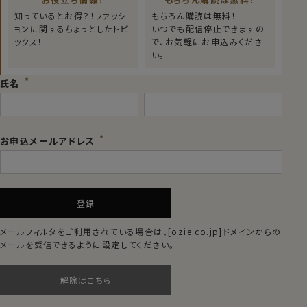
知っているとお得？！ファッシ
もちろん購読は無料！
ョンに関するちょっとしたトピ
いつでも配信停止できますの
ックス！
で、お気軽にお申込みくださ
い。
氏名
お申込メールアドレス
登録
メールフィルタをご利用されている場合は、
[ozie.co.jp]
ドメインからの
メールを受信できるように設定してください。
解除はこちら