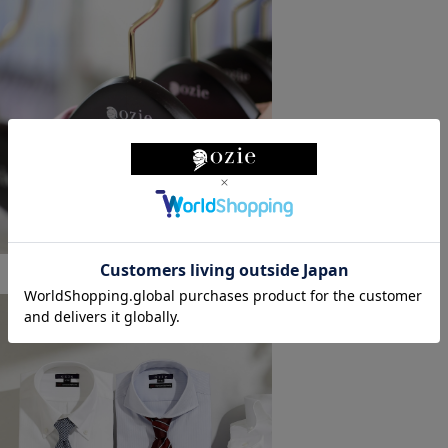
ショールームのご紹介