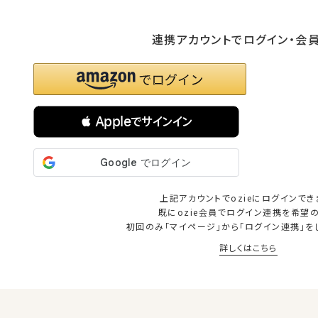
連携アカウントでログイン・会
 Appleでサインイン
上記アカウントでozieにログインでき
既にozie会員でログイン連携を希望
初回のみ「マイページ」から「ログイン連携」を
詳しくはこちら