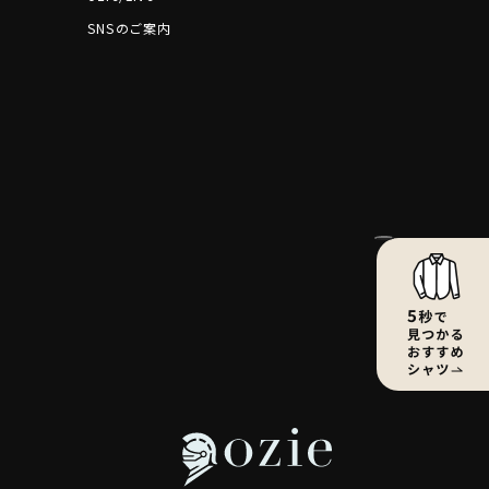
SNSのご案内