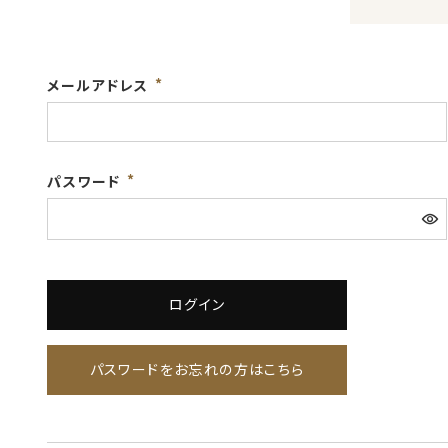
メールアドレス
パスワード
ログイン
パスワードをお忘れの方はこちら