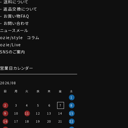
送料について
返品交換について
お買い物FAQ
お問い合わせ
ニュースメール
ozie/style コラム
ozie/Live
SNSのご案内
営業日カレンダー
2026/08
日
月
火
水
木
金
土
1
2
3
4
5
6
7
8
9
10
11
12
13
14
15
16
17
18
19
20
21
22