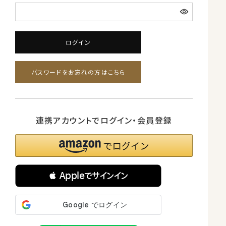
ログイン
パスワードをお忘れの方はこちら
連携アカウントでログイン・会員登録
 Appleでサインイン