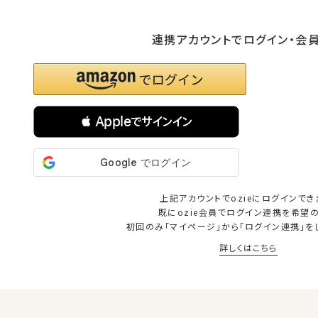
連携アカウントでログイン・会
 Appleでサインイン
上記アカウントでozieにログインでき
既にozie会員でログイン連携を希望
初回のみ「マイページ」から「ログイン連携」を
詳しくはこちら