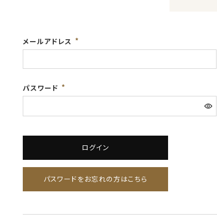
メールアドレス
パスワード
ログイン
パスワードをお忘れの方はこちら