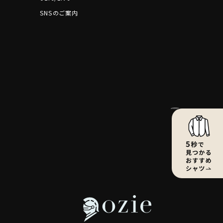
SNSのご案内