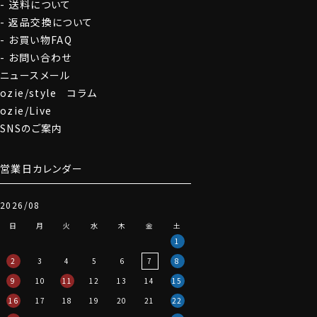
送料について
返品交換について
お買い物FAQ
お問い合わせ
ニュースメール
ozie/style コラム
ozie/Live
SNSのご案内
営業日カレンダー
2026/08
日
月
火
水
木
金
土
1
2
3
4
5
6
7
8
9
10
11
12
13
14
15
16
17
18
19
20
21
22