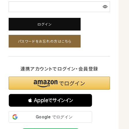
ログイン
パスワードをお忘れの方はこちら
連携アカウントでログイン・会員登録
 Appleでサインイン