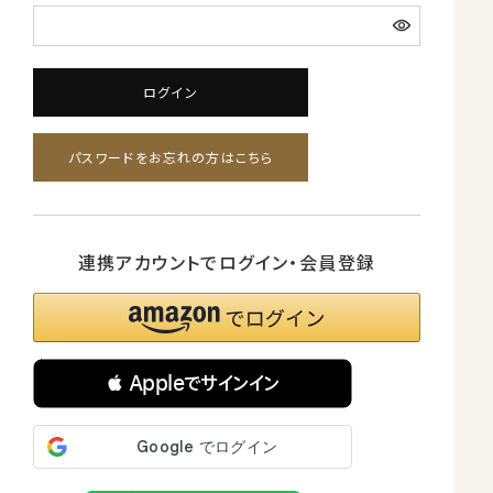
ログイン
パスワードをお忘れの方はこちら
連携アカウントでログイン・会員登録
 Appleでサインイン