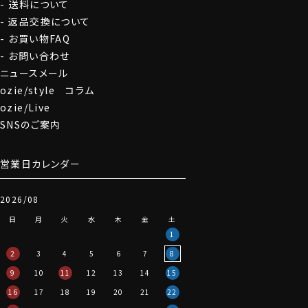
送料について
返品交換について
お買い物FAQ
お問い合わせ
ニュースメール
ozie/style コラム
ozie/Live
SNSのご案内
営業日カレンダー
2026/08
日
月
火
水
木
金
土
1
2
3
4
5
6
7
8
9
10
11
12
13
14
15
16
17
18
19
20
21
22