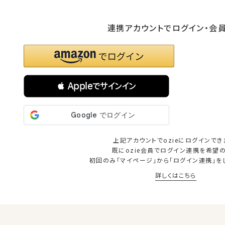
連携アカウントでログイン・会
 Appleでサインイン
上記アカウントでozieにログインでき
既にozie会員でログイン連携を希望
初回のみ「マイページ」から「ログイン連携」を
詳しくはこちら