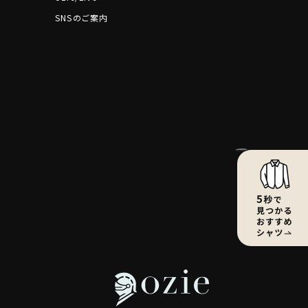
SNSのご案内