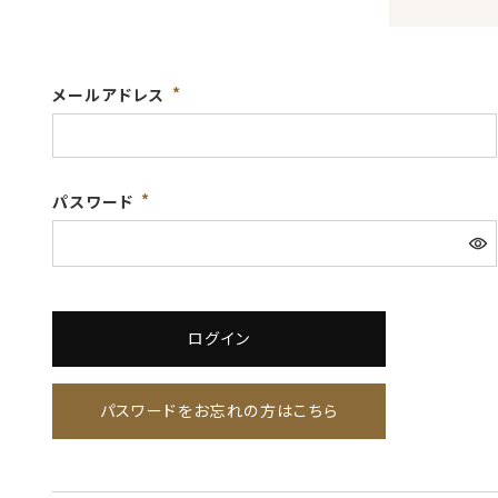
メールアドレス
パスワード
ログイン
パスワードをお忘れの方はこちら