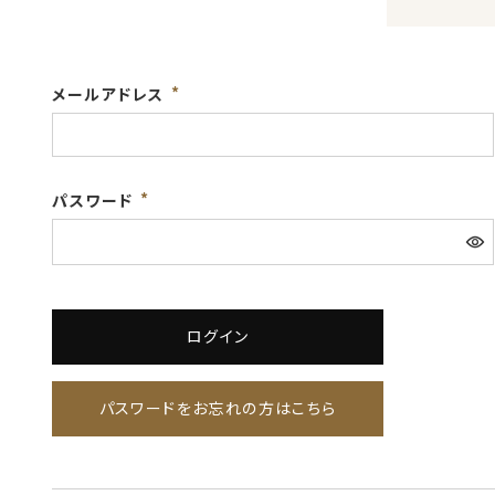
メールアドレス
パスワード
ログイン
パスワードをお忘れの方はこちら