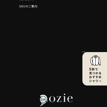
SNSのご案内