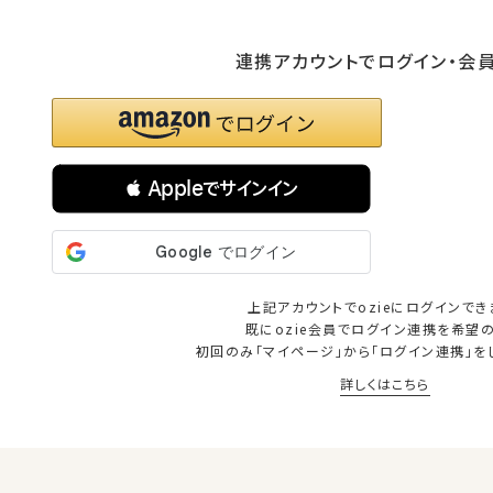
連携アカウントでログイン・会
 Appleでサインイン
上記アカウントでozieにログインでき
既にozie会員でログイン連携を希望
初回のみ「マイページ」から「ログイン連携」を
詳しくはこちら