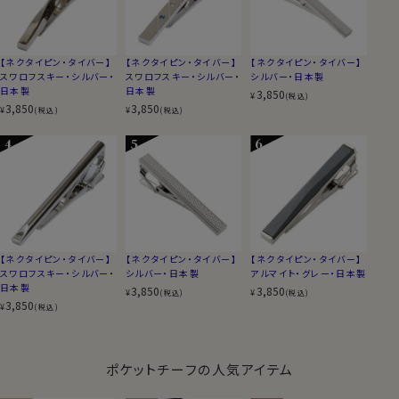
【ネクタイピン・タイバー】
【ネクタイピン・タイバー】
【ネクタイピン・タイバー】
スワロフスキー・シルバー・
スワロフスキー・シルバー・
シルバー・日本製
日本製
日本製
3,850
¥
(税込)
3,850
3,850
¥
¥
(税込)
(税込)
【ネクタイピン・タイバー】
【ネクタイピン・タイバー】
【ネクタイピン・タイバー】
スワロフスキー・シルバー・
シルバー・日本製
アルマイト・グレー・日本製
日本製
3,850
3,850
¥
¥
(税込)
(税込)
3,850
¥
(税込)
ポケットチーフの人気アイテム