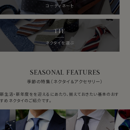
コーディネート
TIE
ネクタイを選ぶ
SEASONAL FEATURES
季節の特集（ネクタイ＆アクセサリー）
新生活・新年度をを迎えるにあたり、揃えておきたい基本のおす
すめネクタイのご紹介です。