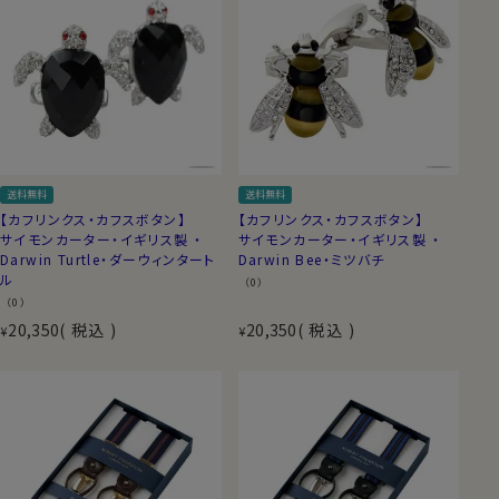
送料無料
送料無料
【カフリンクス・カフスボタン】
【カフリンクス・カフスボタン】
サイモンカーター・イギリス製 ・
サイモンカーター・イギリス製 ・
Darwin Turtle・ダーウィンタート
Darwin Bee・ミツバチ
ル
（0）
（0）
20,350
税込
20,350
税込
¥
¥