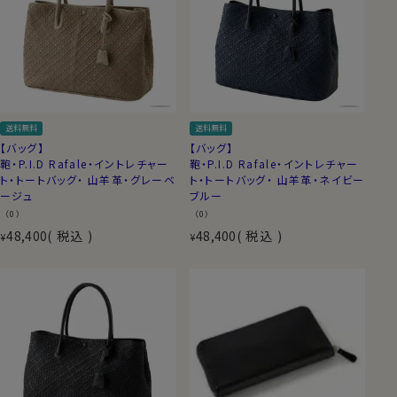
送料無料
送料無料
【バッグ】
【バッグ】
鞄・P.I.D Rafale・イントレチャー
鞄・P.I.D Rafale・イントレチャー
ト・トートバッグ・ 山羊革・グレーベ
ト・トートバッグ・ 山羊革・ネイビー
ージュ
ブルー
（0）
（0）
48,400
税込
48,400
税込
¥
¥