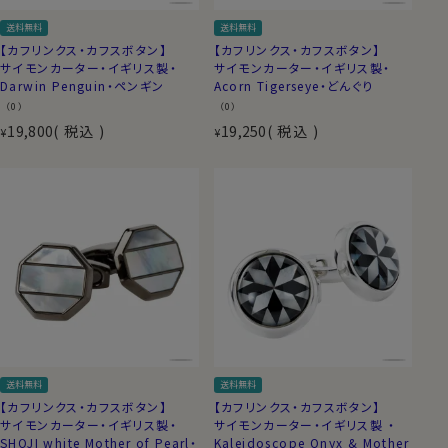
送料無料
送料無料
【カフリンクス・カフスボタン】
【カフリンクス・カフスボタン】
サイモンカーター・イギリス製・
サイモンカーター・イギリス製・
Darwin Penguin・ペンギン
Acorn Tigerseye・どんぐり
（0）
（0）
19,800
税込
19,250
税込
¥
¥
送料無料
送料無料
【カフリンクス・カフスボタン】
【カフリンクス・カフスボタン】
サイモンカーター・イギリス製・
サイモンカーター・イギリス製 ・
SHOJI white Mother of Pearl・
Kaleidoscope Onyx & Mother