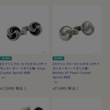
送料無料
送料無料
【カフリンクス・カフスボタン】サイ
【カフリンクス・カフスボタン】サイ
モンカーター・イギリス製・Onyx
モンカーター・イギリス製・
Crystal Spiral・円形
Mother Of Pearl Crystal
Spiral・円形
（0）
（0）
17,600
税込
17,600
税込
¥
¥