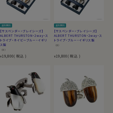
送料無料
送料無料
【サスペンダー・ブレイシーズ】
【サスペンダー・ブレイシーズ】
ALBERT THURSTON・2way・ス
ALBERT THURSTON・2way・ス
トライプ・ネイビーブルー・イギリ
トライプ・ブルー・イギリス製
ス製
（0）
（0）
19,800
税込
19,800
税込
¥
¥