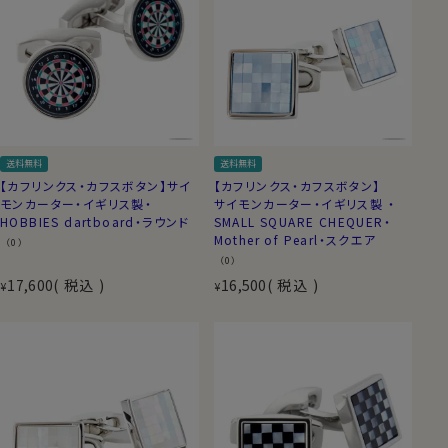
送料無料
送料無料
【カフリンクス・カフスボタン】サイ
【カフリンクス・カフスボタン】
モンカーター・イギリス製・
サイモンカーター・イギリス製 ・
HOBBIES dartboard・ラウンド
SMALL SQUARE CHEQUER・
Mother of Pearl・スクエア
（0）
（0）
17,600
税込
16,500
税込
¥
¥