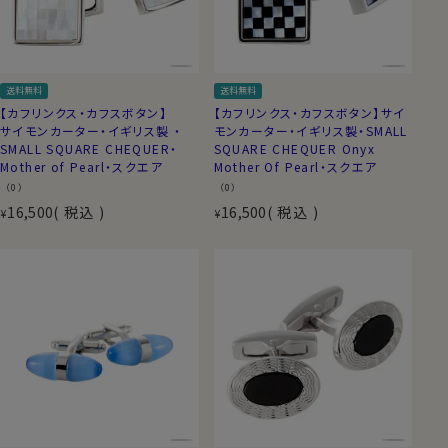
送料無料
送料無料
【カフリンクス・カフスボタン】
【カフリンクス・カフスボタン】サイ
サイモンカーター・イギリス製 ・
モンカーター・イギリス製・SMALL
SMALL SQUARE CHEQUER・
SQUARE CHEQUER Onyx
Mother of Pearl・スクエア
Mother Of Pearl・スクエア
（0）
（0）
16,500
税込
16,500
税込
¥
¥