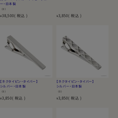
ー・日本製
（0）
38,500
税込
3,850
税込
¥
¥
【ネクタイピン・タイバー】
【ネクタイピン・タイバー】
シルバー・日本製
シルバー・日本製
（0）
（0）
3,850
税込
3,850
税込
¥
¥