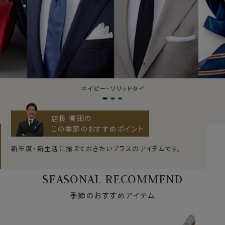
ジャガードタイ
店長 柳田の
この季節のおすすめポイント
新年度・新生活に揃えておきたいプラスのアイテムです。
SEASONAL RECOMMEND
季節のおすすめアイテム