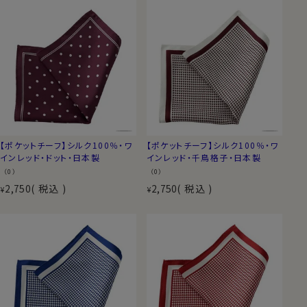
【ポケットチーフ】シルク100％・ワ
【ポケットチーフ】シルク100％・ワ
インレッド・ドット・日本製
インレッド・千鳥格子・日本製
（0）
（0）
2,750
税込
2,750
税込
¥
¥