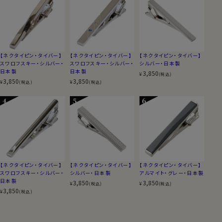
【ネクタイピン・タイバー】
【ネクタイピン・タイバー】
【ネクタイピン・タイバー】
スワロフスキー・シルバー・
スワロフスキー・シルバー・
シルバー・日本製
日本製
日本製
3,850
¥
(税込)
3,850
3,850
¥
¥
(税込)
(税込)
【ネクタイピン・タイバー】
【ネクタイピン・タイバー】
【ネクタイピン・タイバー】
スワロフスキー・シルバー・
シルバー・日本製
アルマイト・グレー・日本製
日本製
3,850
3,850
¥
¥
(税込)
(税込)
3,850
¥
(税込)