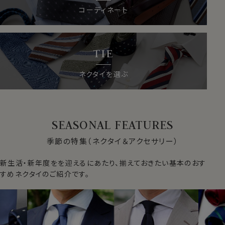
コーディネート
TIE
ネクタイを選ぶ
SEASONAL FEATURES
季節の特集（ネクタイ＆アクセサリー）
新生活・新年度をを迎えるにあたり、揃えておきたい基本のおす
すめネクタイのご紹介です。