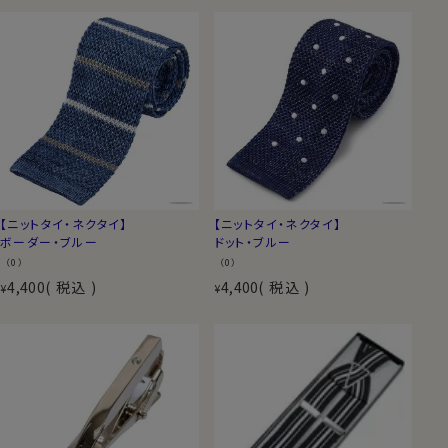
【ニットタイ・ネクタイ】
【ニットタイ・ネクタイ】
ボーダー・ブルー
ドット・ブルー
（0）
（0）
4,400
税込
4,400
税込
¥
¥