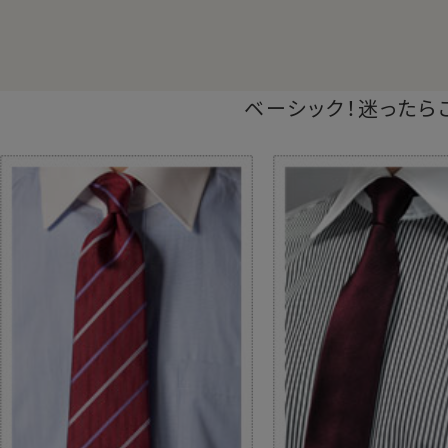
ベーシック！迷ったら