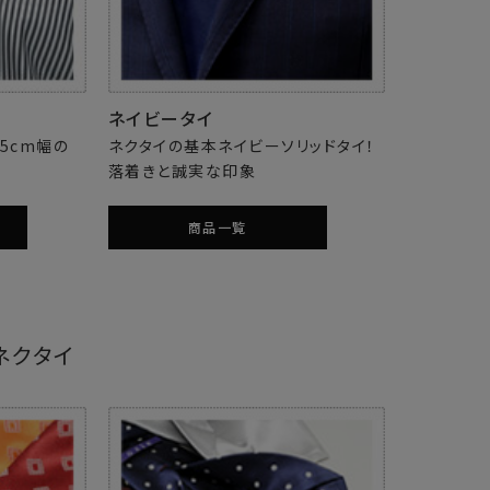
ネイビータイ
5cm幅の
ネクタイの基本ネイビーソリッドタイ！
落着きと誠実な印象
商品一覧
ネクタイ