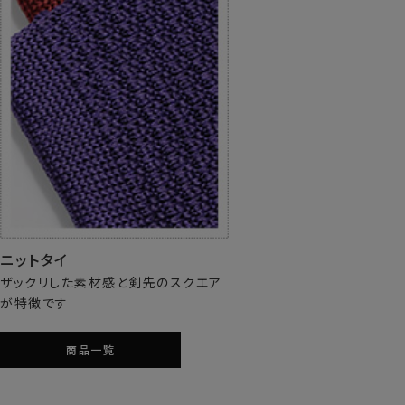
ニットタイ
ザックリした素材感と剣先のスクエア
が特徴です
商品一覧