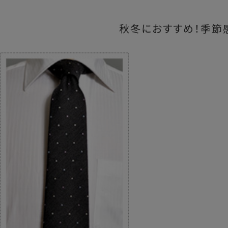
秋冬におすすめ！季節