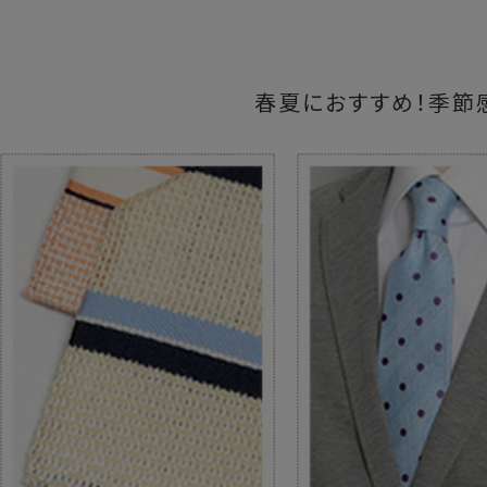
春夏におすすめ！季節