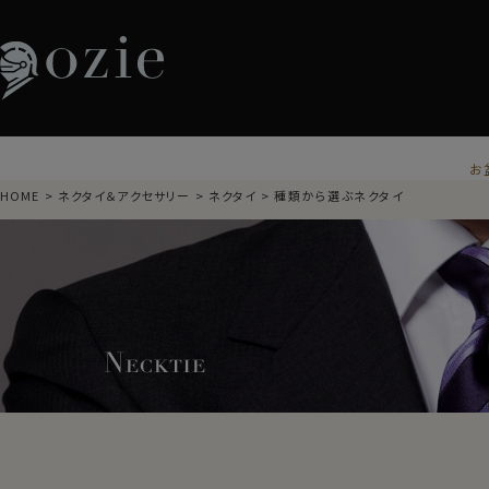
お
HOME
ネクタイ＆アクセサリー
ネクタイ
種類から選ぶネクタイ