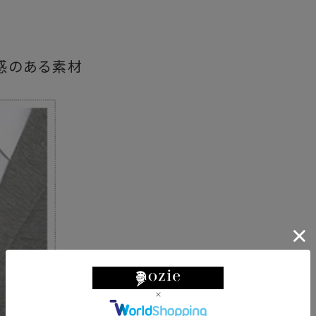
感のある素材