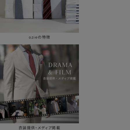
ozieの特徴
衣装提供・メディア掲載