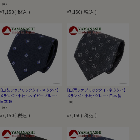
（0）
7,150
税込
7,150
税込
¥
¥
【山梨ファブリックタイ・ネクタイ】
【山梨ファブリックタイ・ネクタイ】
メランジ・小紋・ネイビーブルー・
メランジ・小紋・グレー・日本製
日本製
（0）
（0）
7,150
税込
7,150
税込
¥
¥