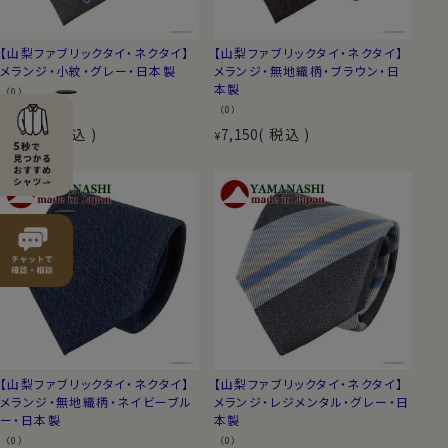
【山梨ファブリックタイ・ネクタイ】
【山梨ファブリックタイ・ネクタイ】
メランジ・小紋・グレー・日本製
メランジ・無地織柄・ブラウン・日
本製
（0）
（0）
7,150
税込
7,150
税込
¥
¥
【山梨ファブリックタイ・ネクタイ】
【山梨ファブリックタイ・ネクタイ】
メランジ・無地織柄・ネイビーブル
メランジ・レジメンタル・グレー・日
ー・日本製
本製
（0）
（0）