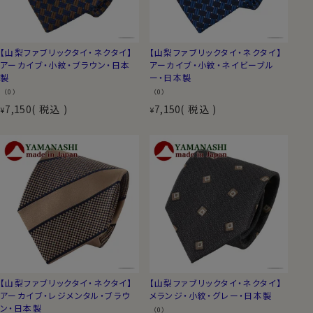
【山梨ファブリックタイ・ネクタイ】
【山梨ファブリックタイ・ネクタイ】
アーカイブ・小紋・ブラウン・日本
アーカイブ・小紋・ネイビーブル
製
ー・日本製
（0）
（0）
7,150
税込
7,150
税込
¥
¥
【山梨ファブリックタイ・ネクタイ】
【山梨ファブリックタイ・ネクタイ】
アーカイブ・レジメンタル・ブラウ
メランジ・小紋・グレー・日本製
ン・日本製
（0）