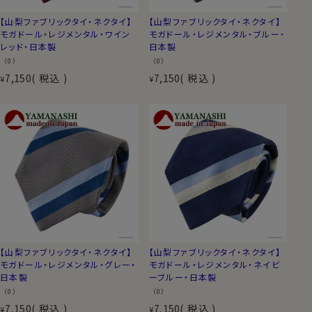
【山梨ファブリックタイ・ネクタイ】
【山梨ファブリックタイ・ネクタイ】
モガドール・レジメンタル・ワイン
モガドール・レジメンタル・ブルー・
レッド・日本製
日本製
（0）
（0）
7,150
税込
7,150
税込
¥
¥
【山梨ファブリックタイ・ネクタイ】
【山梨ファブリックタイ・ネクタイ】
モガドール・レジメンタル・グレー・
モガドール・レジメンタル・ネイビ
日本製
ーブルー・日本製
（0）
（0）
7,150
税込
7,150
税込
¥
¥