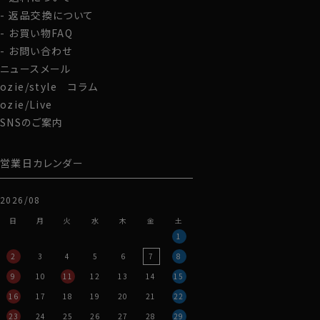
返品交換について
お買い物FAQ
お問い合わせ
ニュースメール
ozie/style コラム
ozie/Live
SNSのご案内
営業日カレンダー
2026/08
日
月
火
水
木
金
土
1
2
3
4
5
6
7
8
9
10
11
12
13
14
15
16
17
18
19
20
21
22
23
24
25
26
27
28
29