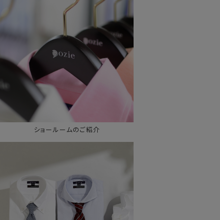
ショールームのご紹介