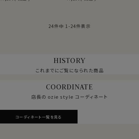
24
件中
1
-
24
件表示
HISTORY
これまでにご覧になられた商品
COORDINATE
店長の ozie style コーディネート
コーディネート一覧を見る