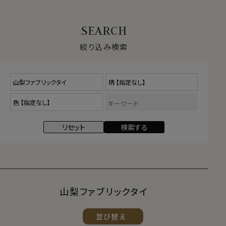
絞り込み検索
山梨ファブリックタイ
並び替え