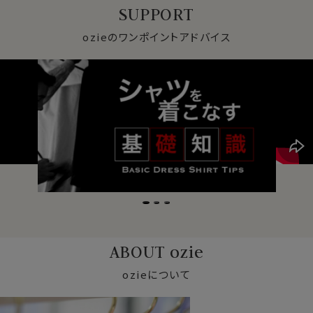
SUPPORT
ozieのワンポイントアドバイス
ABOUT ozie
ozieについて